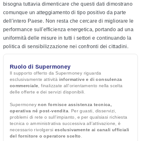
bisogna tuttavia dimenticare che questi dati dimostrano
comunque un atteggiamento di tipo positivo da parte
dell'intero Paese. Non resta che cercare di migliorare le
performance sull'efficienza energetica, portando ad una
uniformità delle misure in tutti i settori e continuando la
politica di sensibilizzazione nei confronti dei cittadini.
Ruolo di Supermoney
Il supporto offerto da Supermoney riguarda
esclusivamente attività
informative e di consulenza
commerciale
, finalizzate all’orientamento nella scelta
delle offerte e dei servizi disponibili.
Supermoney
non fornisce assistenza tecnica,
operativa né post-vendita
. Per guasti, disservizi,
problemi di rete o sull’impianto, e per qualsiasi richiesta
tecnica o amministrativa successiva all’attivazione, è
necessario rivolgersi
esclusivamente ai canali ufficiali
del fornitore o operatore scelto
.