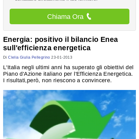
Chiama Ora
Energia: positivo il bilancio Enea
sull'efficienza energetica
Di
Clelia Giulia Pellegrino
23-01-2013
L'Italia negli ultimi anni ha superato gli obiettivi del
Piano d'Azione italiano per l'Efficienza Energetica.
I risultati,però, non riescono a convincere.