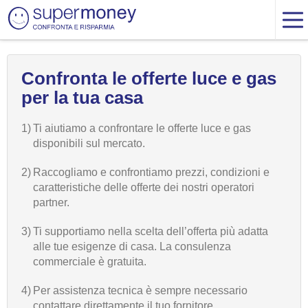
Confronta le offerte luce e gas
per la tua casa
1)
Ti aiutiamo a confrontare le offerte luce e gas
disponibili sul mercato.
2)
Raccogliamo e confrontiamo prezzi, condizioni e
caratteristiche delle offerte dei nostri operatori
partner.
3)
Ti supportiamo nella scelta dell’offerta più adatta
alle tue esigenze di casa. La consulenza
commerciale è gratuita.
4)
Per assistenza tecnica è sempre necessario
contattare direttamente il tuo fornitore.