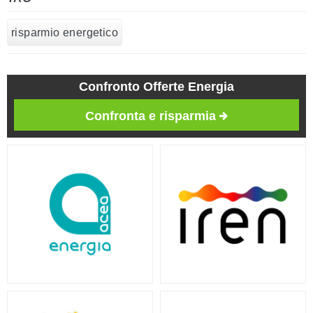
risparmio energetico
Confronto Offerte Energia
Confronta e risparmia