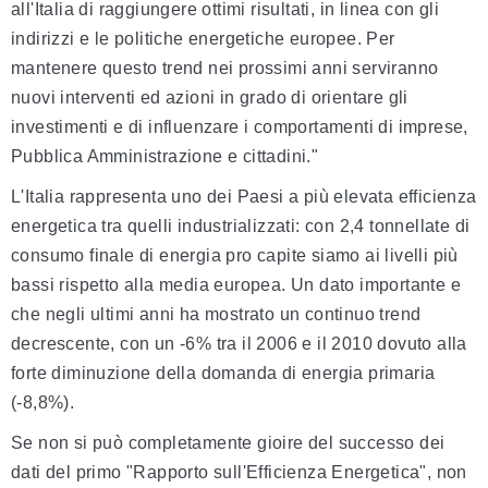
all'Italia di raggiungere ottimi risultati, in linea con gli
indirizzi e le politiche energetiche europee. Per
mantenere questo trend nei prossimi anni serviranno
nuovi interventi ed azioni in grado di orientare gli
investimenti e di influenzare i comportamenti di imprese,
Pubblica Amministrazione e cittadini."
L'Italia rappresenta uno dei Paesi a più elevata efficienza
energetica tra quelli industrializzati: con 2,4 tonnellate di
consumo finale di energia pro capite siamo ai livelli più
bassi rispetto alla media europea. Un dato importante e
che negli ultimi anni ha mostrato un continuo trend
decrescente, con un -6% tra il 2006 e il 2010 dovuto alla
forte diminuzione della domanda di energia primaria
(-8,8%).
Se non si può completamente gioire del successo dei
dati del primo "Rapporto sull'Efficienza Energetica", non