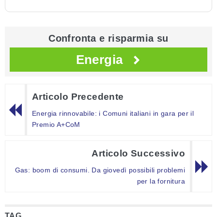
Confronta e risparmia su
Energia
Articolo Precedente
Energia rinnovabile: i Comuni italiani in gara per il
Premio A+CoM
Articolo Successivo
Gas: boom di consumi. Da giovedì possibili problemi
per la fornitura
TAG