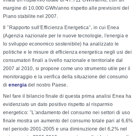
margine di 10.000 GWh/anno rispetto alle previsioni del
Piano stabilite nel 2007.
Il "Rapporto sull'Efficienza Energetica", in cui Enea
(Agenzia nazionale per le nuove tecnologie, l'energia e
lo sviluppo economico sostenibile) ha analizzato le
politiche e le misure di efficienza energetica negli usi dei
consumatori finali a livello nazionale e territoriale dal
2007 al 2010, si propone come uno strumento utile per il
monitoraggio e la verifica della situazione del consumo
di
energia
del nostro Paese.
Nel fare il bilancio finale di questa prima analisi Enea ha
evidenziato un dato positivo rispetto al risparmio
energetico: "L'andamento del consumo nei settori di uso
finale mostra un aumento del consumo totale pari al 6,6%
nel periodo 2001-2005 e una diminuzione del 6,2% nel