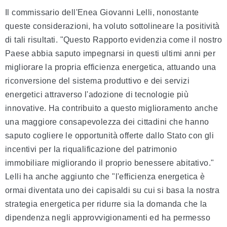
Il commissario dell'Enea Giovanni Lelli, nonostante
queste considerazioni, ha voluto sottolineare la positività
di tali risultati. "Questo Rapporto evidenzia come il nostro
Paese abbia saputo impegnarsi in questi ultimi anni per
migliorare la propria efficienza energetica, attuando una
riconversione del sistema produttivo e dei servizi
energetici attraverso l'adozione di tecnologie più
innovative. Ha contribuito a questo miglioramento anche
una maggiore consapevolezza dei cittadini che hanno
saputo cogliere le opportunità offerte dallo Stato con gli
incentivi per la riqualificazione del patrimonio
immobiliare migliorando il proprio benessere abitativo."
Lelli ha anche aggiunto che "l'efficienza energetica è
ormai diventata uno dei capisaldi su cui si basa la nostra
strategia energetica per ridurre sia la domanda che la
dipendenza negli approvvigionamenti ed ha permesso