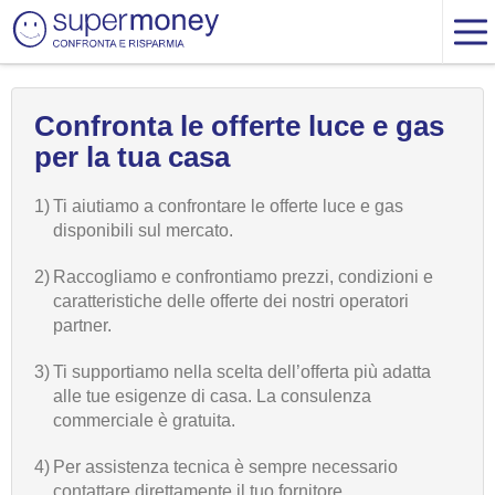
Confronta le offerte luce e gas
per la tua casa
1)
Ti aiutiamo a confrontare le offerte luce e gas
disponibili sul mercato.
2)
Raccogliamo e confrontiamo prezzi, condizioni e
caratteristiche delle offerte dei nostri operatori
partner.
3)
Ti supportiamo nella scelta dell’offerta più adatta
alle tue esigenze di casa. La consulenza
commerciale è gratuita.
4)
Per assistenza tecnica è sempre necessario
contattare direttamente il tuo fornitore.