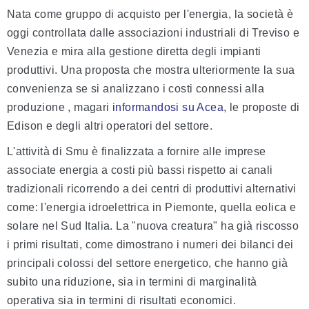
Nata come gruppo di acquisto per l'energia, la società è
oggi controllata dalle associazioni industriali di Treviso e
Venezia e mira alla gestione diretta degli impianti
produttivi. Una proposta che mostra ulteriormente la sua
convenienza se si analizzano i costi connessi alla
produzione , magari
informandosi su Acea
, le proposte di
Edison e degli altri operatori del settore.
L'attività di Smu è finalizzata a fornire alle imprese
associate energia a costi più bassi rispetto ai canali
tradizionali ricorrendo a dei centri di produttivi alternativi
come: l'energia idroelettrica in Piemonte, quella eolica e
solare nel Sud Italia. La "nuova creatura" ha già riscosso
i primi risultati, come dimostrano i numeri dei bilanci dei
principali colossi del settore energetico, che hanno già
subito una riduzione, sia in termini di marginalità
operativa sia in termini di risultati economici.