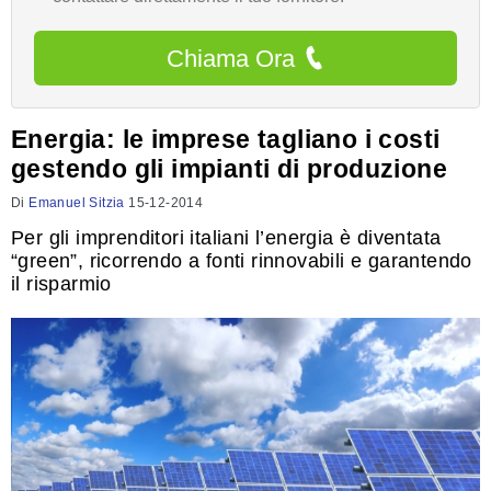
Chiama Ora
Energia: le imprese tagliano i costi
gestendo gli impianti di produzione
Di
Emanuel Sitzia
15-12-2014
Per gli imprenditori italiani l’energia è diventata
“green”, ricorrendo a fonti rinnovabili e garantendo
il risparmio