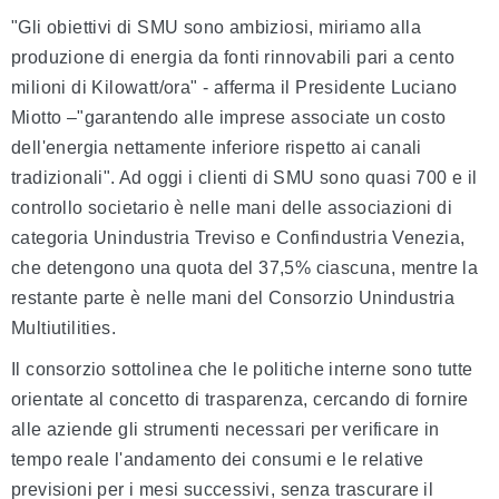
"Gli obiettivi di SMU sono ambiziosi, miriamo alla
produzione di energia da fonti rinnovabili pari a cento
milioni di Kilowatt/ora" - afferma il Presidente Luciano
Miotto –"garantendo alle imprese associate un costo
dell'energia nettamente inferiore rispetto ai canali
tradizionali". Ad oggi i clienti di SMU sono quasi 700 e il
controllo societario è nelle mani delle associazioni di
categoria Unindustria Treviso e Confindustria Venezia,
che detengono una quota del 37,5% ciascuna, mentre la
restante parte è nelle mani del Consorzio Unindustria
Multiutilities.
Il consorzio sottolinea che le politiche interne sono tutte
orientate al concetto di trasparenza, cercando di fornire
alle aziende gli strumenti necessari per verificare in
tempo reale l'andamento dei consumi e le relative
previsioni per i mesi successivi, senza trascurare il