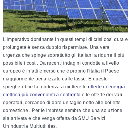
L'imperativo dominante in questi tempi di crisi così dura e
prolungata è senza dubbio risparmiare. Una vera
urgenza che spinge soprattutto gli italiani a ridurre il più
possibile i costi. Da recenti indagini condotte a livello
europeo è infatti emerso che è proprio l'Italia il Paese
maggiormente penalizzato dalle tasse. E questo
spiegherebbe la tendenza a mettere le
offerte di energia
elettrica più convenienti a confronto
e le offerte dei vari
operatori, cercando di dare un taglio netto alle bollette
domestiche . Per le imprese sembra che una soluzione
sia arrivata e che venga offerta da SMU Servizi
Unindustria Multiutilities.