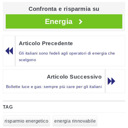
Confronta e risparmia su
Energia
Articolo Precedente
Gli italiani sono fedeli agli operatori di energia che
scelgono
Articolo Successivo
Bollette luce e gas: sempre più care per gli italiani
TAG
risparmio energetico
energia rinnovabile