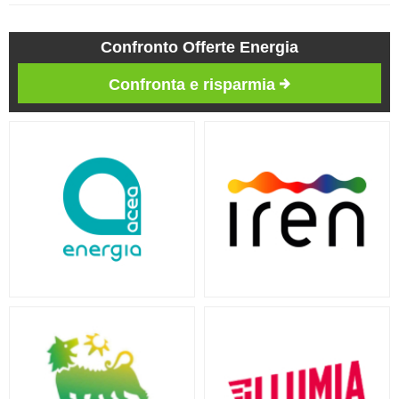
Confronto Offerte Energia
Confronta e risparmia