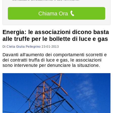
Chiama Ora
Energia: le associazioni dicono basta
alle truffe per le bollette di luce e gas
Di
Clelia Giulia Pellegrino
23-01-2013
Davanti all'aumento dei comportamenti scorretti e
dei contratti truffa di luce e gas, le associazioni
sono intervenute per denunciare la situazione.