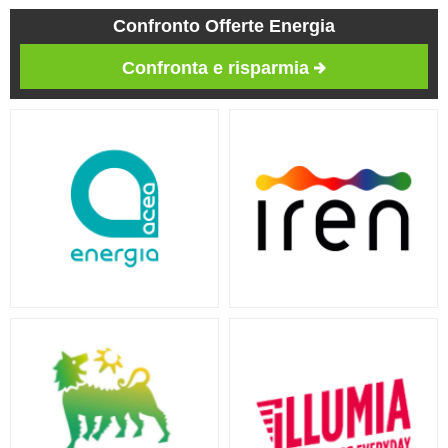
Confronto Offerte Energia
Confronta e risparmia