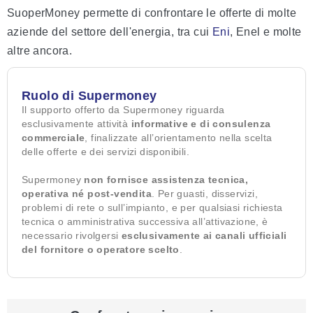
SuoperMoney permette di confrontare le offerte di molte
aziende del settore dell'energia, tra cui
Eni
, Enel e molte
altre ancora.
Ruolo di Supermoney
Il supporto offerto da Supermoney riguarda
esclusivamente attività
informative e di consulenza
commerciale
, finalizzate all’orientamento nella scelta
delle offerte e dei servizi disponibili.
Supermoney
non fornisce assistenza tecnica,
operativa né post-vendita
. Per guasti, disservizi,
problemi di rete o sull’impianto, e per qualsiasi richiesta
tecnica o amministrativa successiva all’attivazione, è
necessario rivolgersi
esclusivamente ai canali ufficiali
del fornitore o operatore scelto
.