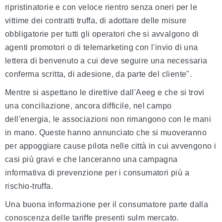
ripristinatorie e con veloce rientro senza oneri per le
vittime dei contratti truffa, di adottare delle misure
obbligatorie per tutti gli operatori che si avvalgono di
agenti promotori o di telemarketing con l'invio di una
lettera di benvenuto a cui deve seguire una necessaria
conferma scritta, di adesione, da parte del cliente".
Mentre si aspettano le direttive dall'Aeeg e che si trovi
una conciliazione, ancora difficile, nel campo
dell'energia, le associazioni non rimangono con le mani
in mano. Queste hanno annunciato che si muoveranno
per appoggiare cause pilota nelle città in cui avvengono i
casi più gravi e che lanceranno una campagna
informativa di prevenzione per i consumatori più a
rischio-truffa.
Una buona informazione per il consumatore parte dalla
conoscenza delle tariffe presenti sulm mercato.