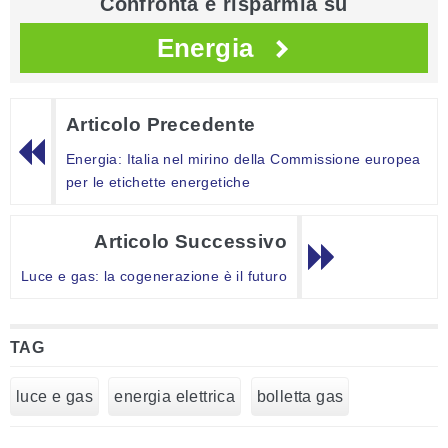
Confronta e risparmia su
Energia
Articolo Precedente
Energia: Italia nel mirino della Commissione europea
per le etichette energetiche
Articolo Successivo
Luce e gas: la cogenerazione è il futuro
TAG
luce e gas
energia elettrica
bolletta gas