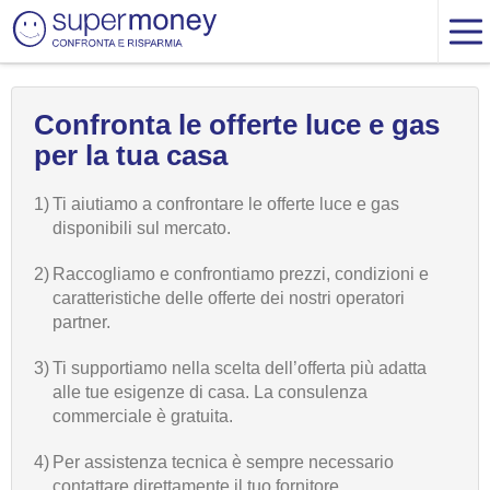
Confronta le offerte luce e gas
per la tua casa
1)
Ti aiutiamo a confrontare le offerte luce e gas
disponibili sul mercato.
2)
Raccogliamo e confrontiamo prezzi, condizioni e
caratteristiche delle offerte dei nostri operatori
partner.
3)
Ti supportiamo nella scelta dell’offerta più adatta
alle tue esigenze di casa. La consulenza
commerciale è gratuita.
4)
Per assistenza tecnica è sempre necessario
contattare direttamente il tuo fornitore.