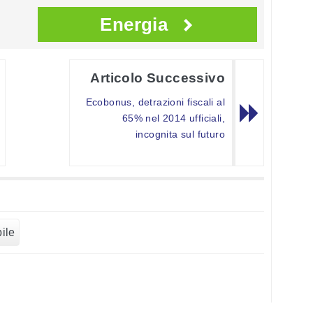
Energia
Articolo Successivo
Ecobonus, detrazioni fiscali al
65% nel 2014 ufficiali,
incognita sul futuro
ile