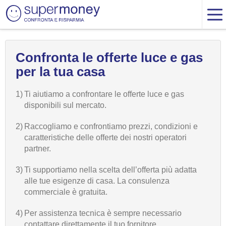
Confronta le offerte luce e gas
per la tua casa
1)
Ti aiutiamo a confrontare le offerte luce e gas
disponibili sul mercato.
2)
Raccogliamo e confrontiamo prezzi, condizioni e
caratteristiche delle offerte dei nostri operatori
partner.
3)
Ti supportiamo nella scelta dell’offerta più adatta
alle tue esigenze di casa. La consulenza
commerciale è gratuita.
4)
Per assistenza tecnica è sempre necessario
contattare direttamente il tuo fornitore.