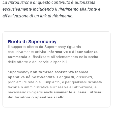
La riproduzione di questo contenuto è autorizzata
esclusivamente includendo il riferimento alla fonte e
all'attivazione di un link di riferimento.
Ruolo di Supermoney
Il supporto offerto da Supermoney riguarda
esclusivamente attività
informative e di consulenza
commerciale
, finalizzate all’orientamento nella scelta
delle offerte e dei servizi disponibili.
Supermoney
non fornisce assistenza tecnica,
operativa né post-vendita
. Per guasti, disservizi,
problemi di rete o sull’impianto, e per qualsiasi richiesta
tecnica o amministrativa successiva all’attivazione, è
necessario rivolgersi
esclusivamente ai canali ufficiali
del fornitore o operatore scelto
.