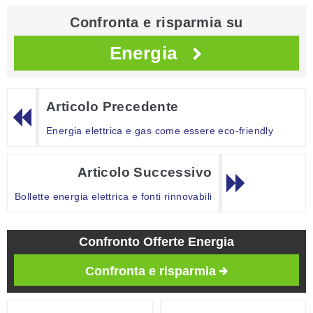
Confronta e risparmia su
Energia
Articolo Precedente
Energia elettrica e gas come essere eco-friendly
Articolo Successivo
Bollette energia elettrica e fonti rinnovabili
Confronto Offerte Energia
Confronta e risparmia