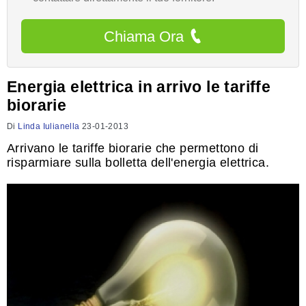
Chiama Ora
Energia elettrica in arrivo le tariffe
biorarie
Di
Linda Iulianella
23-01-2013
Arrivano le tariffe biorarie che permettono di
risparmiare sulla bolletta dell'energia elettrica.