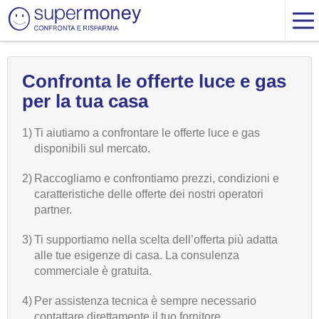
Confronta le offerte luce e gas
per la tua casa
1)
Ti aiutiamo a confrontare le offerte luce e gas
disponibili sul mercato.
2)
Raccogliamo e confrontiamo prezzi, condizioni e
caratteristiche delle offerte dei nostri operatori
partner.
3)
Ti supportiamo nella scelta dell’offerta più adatta
alle tue esigenze di casa. La consulenza
commerciale è gratuita.
4)
Per assistenza tecnica è sempre necessario
contattare direttamente il tuo fornitore.