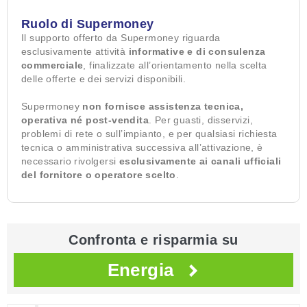
Ruolo di Supermoney
Il supporto offerto da Supermoney riguarda
esclusivamente attività
informative e di consulenza
commerciale
, finalizzate all’orientamento nella scelta
delle offerte e dei servizi disponibili.
Supermoney
non fornisce assistenza tecnica,
operativa né post-vendita
. Per guasti, disservizi,
problemi di rete o sull’impianto, e per qualsiasi richiesta
tecnica o amministrativa successiva all’attivazione, è
necessario rivolgersi
esclusivamente ai canali ufficiali
del fornitore o operatore scelto
.
Confronta e risparmia su
Energia