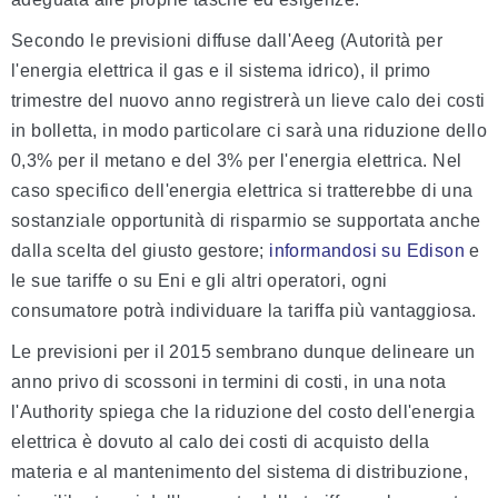
Secondo le previsioni diffuse dall'Aeeg (Autorità per
l'energia elettrica il gas e il sistema idrico), il primo
trimestre del nuovo anno registrerà un lieve calo dei costi
in bolletta, in modo particolare ci sarà una riduzione dello
0,3% per il metano e del 3% per l'energia elettrica. Nel
caso specifico dell'energia elettrica si tratterebbe di una
sostanziale opportunità di risparmio se supportata anche
dalla scelta del giusto gestore;
informandosi su Edison
e
le sue tariffe o su Eni e gli altri operatori, ogni
consumatore potrà individuare la tariffa più vantaggiosa.
Le previsioni per il 2015 sembrano dunque delineare un
anno privo di scossoni in termini di costi, in una nota
l'Authority spiega che la riduzione del costo dell'energia
elettrica è dovuto al calo dei costi di acquisto della
materia e al mantenimento del sistema di distribuzione,