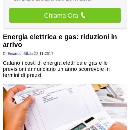
Chiama Ora
Energia elettrica e gas: riduzioni in
arrivo
Di
Emanuel Sitzia
22-11-2017
Calano i costi di energia elettrica e gas e le
previsioni annunciano un anno scorrevole in
termini di prezzi