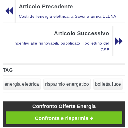
Articolo Precedente
Costi dell’energia elettrica: a Savona arriva ELENA
Articolo Successivo
Incentivi alle rinnovabili, pubblicato il bollettino del
GSE
TAG
energia elettrica
risparmio energetico
bolletta luce
Confronto Offerte Energia
Confronta e risparmia