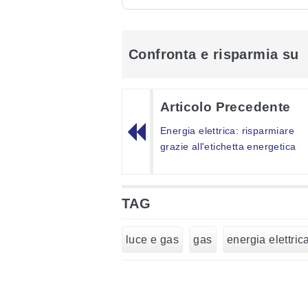
Confronta e risparmia su
Articolo Precedente
Energia elettrica: risparmiare
grazie all'etichetta energetica
TAG
luce e gas
gas
energia elettric