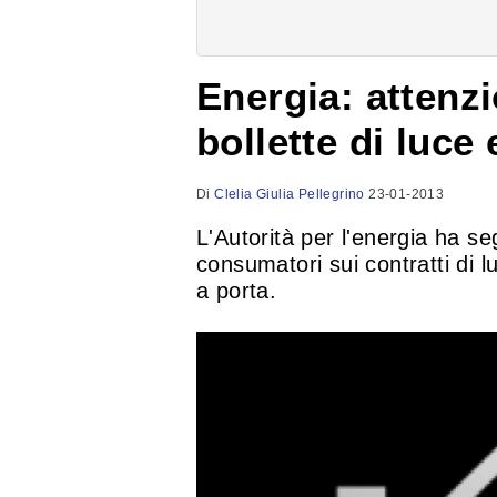
Energia: attenzi
bollette di luce
Di
Clelia Giulia Pellegrino
23-01-2013
L'Autorità per l'energia ha s
consumatori sui contratti di 
a porta.