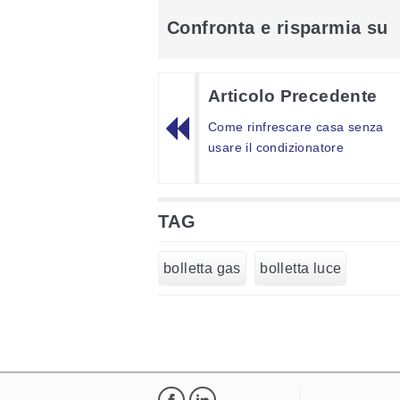
Confronta e risparmia su
Articolo Precedente
Come rinfrescare casa senza
usare il condizionatore
TAG
bolletta gas
bolletta luce