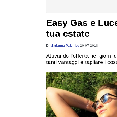
Easy Gas e Luce:
tua estate
Di
Marianna Palumbo
20-07-2018
Attivando l’offerta nei gior
tanti vantaggi e tagliare i cost