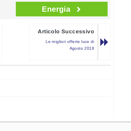
Energia
Articolo Successivo
Le migliori offerte luce di
Agosto 2018