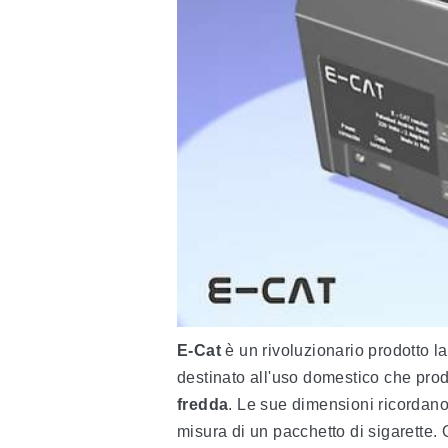
E-Cat
è un rivoluzionario prodotto la
destinato all'uso domestico che pr
fredda
. Le sue dimensioni ricordano
misura di un pacchetto di sigarette.