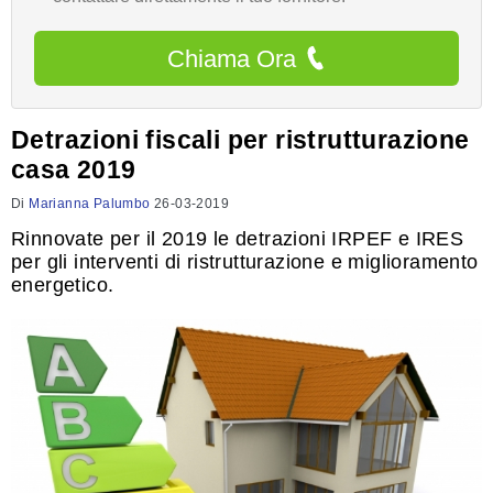
Chiama Ora
Detrazioni fiscali per ristrutturazione
casa 2019
Di
Marianna Palumbo
26-03-2019
Rinnovate per il 2019 le detrazioni IRPEF e IRES
per gli interventi di ristrutturazione e miglioramento
energetico.