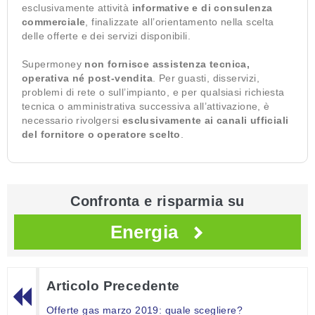
esclusivamente attività
informative e di consulenza
commerciale
, finalizzate all’orientamento nella scelta
delle offerte e dei servizi disponibili.
Supermoney
non fornisce assistenza tecnica,
operativa né post-vendita
. Per guasti, disservizi,
problemi di rete o sull’impianto, e per qualsiasi richiesta
tecnica o amministrativa successiva all’attivazione, è
necessario rivolgersi
esclusivamente ai canali ufficiali
del fornitore o operatore scelto
.
Confronta e risparmia su
Energia
Articolo Precedente
Offerte gas marzo 2019: quale scegliere?