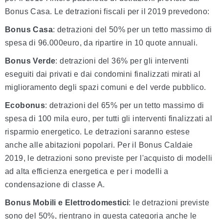
Bonus Casa. Le detrazioni fiscali per il 2019 prevedono:
Bonus Casa
: detrazioni del 50% per un tetto massimo di
spesa di 96.000euro, da ripartire in 10 quote annuali.
Bonus Verde
: detrazioni del 36% per gli interventi
eseguiti dai privati e dai condomini finalizzati mirati al
miglioramento degli spazi comuni e del verde pubblico.
Ecobonus
: detrazioni del 65% per un tetto massimo di
spesa di 100 mila euro, per tutti gli interventi finalizzati al
risparmio energetico. Le detrazioni saranno estese
anche alle abitazioni popolari. Per il Bonus Caldaie
2019, le detrazioni sono previste per l'acquisto di modelli
ad alta efficienza energetica e per i modelli a
condensazione di classe A.
Bonus Mobili e Elettrodomestici
: le detrazioni previste
sono del 50%, rientrano in questa categoria anche le