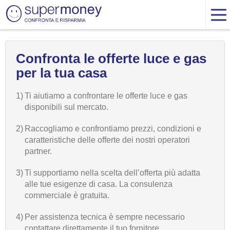
Confronta le offerte luce e gas
per la tua casa
1)
Ti aiutiamo a confrontare le offerte luce e gas
disponibili sul mercato.
2)
Raccogliamo e confrontiamo prezzi, condizioni e
caratteristiche delle offerte dei nostri operatori
partner.
3)
Ti supportiamo nella scelta dell’offerta più adatta
alle tue esigenze di casa. La consulenza
commerciale è gratuita.
4)
Per assistenza tecnica è sempre necessario
contattare direttamente il tuo fornitore.