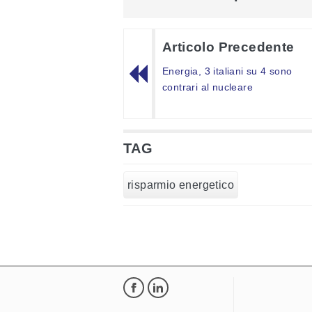
Articolo Precedente
Energia, 3 italiani su 4 sono
contrari al nucleare
TAG
risparmio energetico