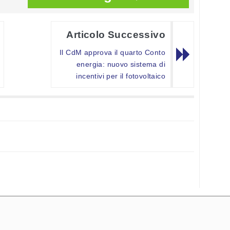
Articolo Successivo
Il CdM approva il quarto Conto
energia: nuovo sistema di
incentivi per il fotovoltaico