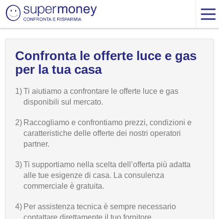
Confronta le offerte luce e gas
per la tua casa
1)
Ti aiutiamo a confrontare le offerte luce e gas
disponibili sul mercato.
2)
Raccogliamo e confrontiamo prezzi, condizioni e
caratteristiche delle offerte dei nostri operatori
partner.
3)
Ti supportiamo nella scelta dell’offerta più adatta
alle tue esigenze di casa. La consulenza
commerciale è gratuita.
4)
Per assistenza tecnica è sempre necessario
contattare direttamente il tuo fornitore.