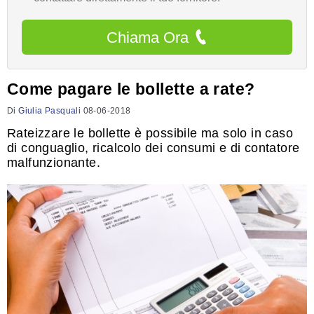
Chiama Ora
Come pagare le bollette a rate?
Di
Giulia Pasquali
08-06-2018
Rateizzare le bollette è possibile ma solo in caso
di conguaglio, ricalcolo dei consumi e di contatore
malfunzionante.