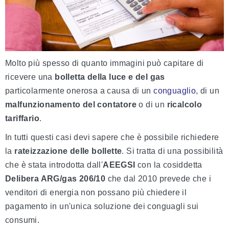
Molto più spesso di quanto immagini può capitare di
ricevere una
bolletta della luce e del gas
particolarmente onerosa a causa di un
conguaglio
, di un
malfunzionamento del contatore
o di un
ricalcolo
tariffario
.
In tutti questi casi devi sapere che è possibile richiedere
la
rateizzazione delle bollette
. Si tratta di una possibilità
che è stata introdotta dall'
AEEGSI
con la cosiddetta
Delibera ARG/gas 206/10
che dal 2010 prevede che i
venditori di energia non possano più chiedere il
pagamento in un'unica soluzione dei conguagli sui
consumi.