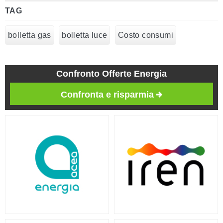
TAG
bolletta gas
bolletta luce
Costo consumi
Confronto Offerte Energia
Confronta e risparmia