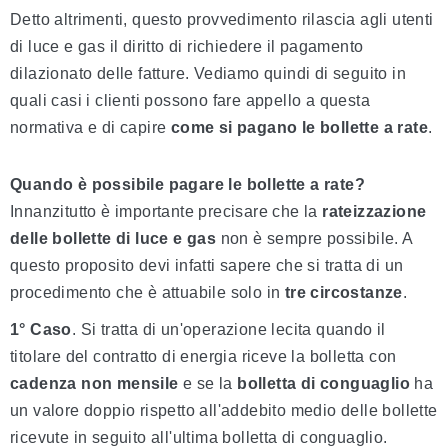
Detto altrimenti, questo provvedimento rilascia agli utenti
di luce e gas il diritto di richiedere il pagamento
dilazionato delle fatture. Vediamo quindi di seguito in
quali casi i clienti possono fare appello a questa
normativa e di capire
come si pagano le bollette a rate
.
Quando è possibile pagare le bollette a rate?
Innanzitutto è importante precisare che la
rateizzazione
delle bollette di luce e gas
non è sempre possibile. A
questo proposito devi infatti sapere che si tratta di un
procedimento che è attuabile solo in
tre circostanze
.
1° Caso
. Si tratta di un'operazione lecita quando il
titolare del contratto di energia riceve la bolletta con
cadenza non mensile
e se la
bolletta di conguaglio
ha
un valore doppio rispetto all'addebito medio delle bollette
ricevute in seguito all'ultima bolletta di conguaglio.