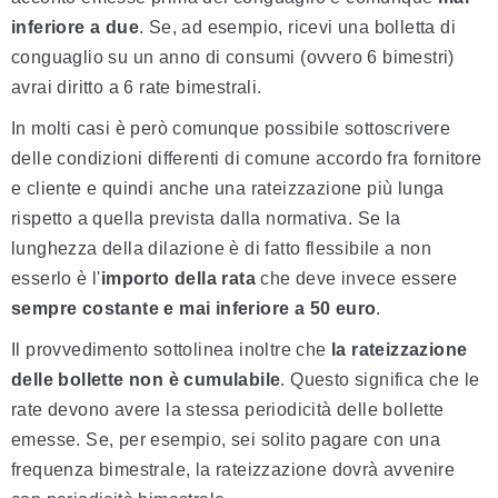
inferiore a due
. Se, ad esempio, ricevi una bolletta di
conguaglio su un anno di consumi (ovvero 6 bimestri)
avrai diritto a 6 rate bimestrali.
In molti casi è però comunque possibile sottoscrivere
delle condizioni differenti di comune accordo fra fornitore
e cliente e quindi anche una rateizzazione più lunga
rispetto a quella prevista dalla normativa. Se la
lunghezza della dilazione è di fatto flessibile a non
esserlo è l'
importo della rata
che deve invece essere
sempre costante e mai inferiore a 50 euro
.
Il provvedimento sottolinea inoltre che
la rateizzazione
delle bollette non è cumulabile
. Questo significa che le
rate devono avere la stessa periodicità delle bollette
emesse. Se, per esempio, sei solito pagare con una
frequenza bimestrale, la rateizzazione dovrà avvenire