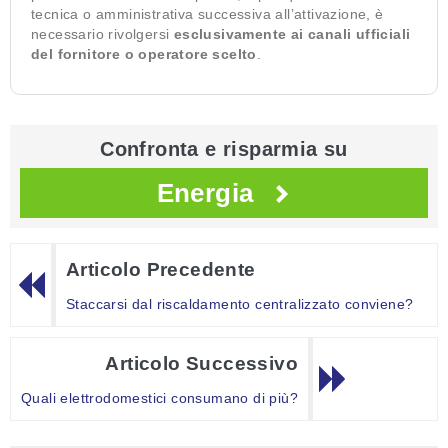
tecnica o amministrativa successiva all’attivazione, è
necessario rivolgersi
esclusivamente ai canali ufficiali
del fornitore o operatore scelto
.
Confronta e risparmia su
Energia
Articolo Precedente
Staccarsi dal riscaldamento centralizzato conviene?
Articolo Successivo
Quali elettrodomestici consumano di più?