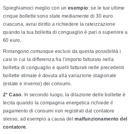
Spieghiamoci meglio con un
esempio
: se le tue ultime
cinque bollette sono state mediamente di 30 euro
ciascuna, avrai diritto a richiedere la rateizzazione
quando la tua bolletta di conguaglio è pari o superiore a
60 euro.
Rimangono comunque esclusi da questa possibilità i
casi in cui la differenza fra l'importo fatturato nella
bolletta di conguaglio e quelli fatturati nelle precedenti
bollette stimate è dovuta alla variazione stagionale
(estate e inverno) dei consumi.
2° Caso
. In secondo luogo, la dilazione delle bollette è
lecita quando la compagnia energetica richiede il
pagamento di consumi non registrati dal contatore
stesso, ad esempio a causa del
malfunzionamento del
contatore
.