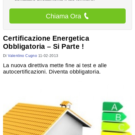
Chiama Ora
Certificazione Energetica
Obbligatoria – Si Parte !
Di
Valentino Cugno
11-02-2013
La nuova direttiva mette fine ai test e alle
autocertificazioni. Diventa obbligatoria.