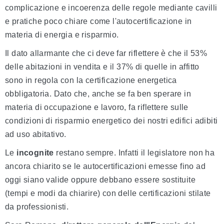
complicazione e incoerenza delle regole mediante cavilli
e pratiche poco chiare come l'autocertificazione in
materia di energia e risparmio.
Il dato allarmante che ci deve far riflettere è che il 53%
delle abitazioni in vendita e il 37% di quelle in affitto
sono in regola con la certificazione energetica
obbligatoria. Dato che, anche se fa ben sperare in
materia di occupazione e lavoro, fa riflettere sulle
condizioni di risparmio energetico dei nostri edifici adibiti
ad uso abitativo.
Le
incognite
restano sempre. Infatti il legislatore non ha
ancora chiarito se le autocertificazioni emesse fino ad
oggi siano valide oppure debbano essere sostituite
(tempi e modi da chiarire) con delle certificazioni stilate
da professionisti.