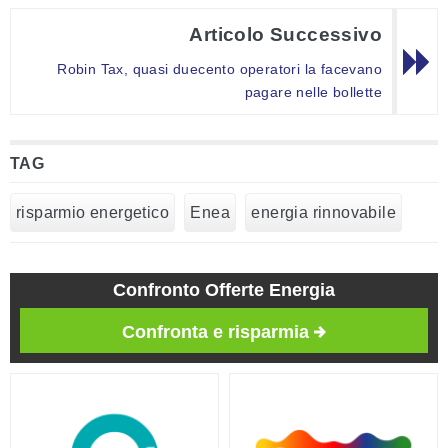
Articolo Successivo
Robin Tax, quasi duecento operatori la facevano
pagare nelle bollette
TAG
risparmio energetico
Enea
energia rinnovabile
Confronto Offerte Energia
Confronta e risparmia