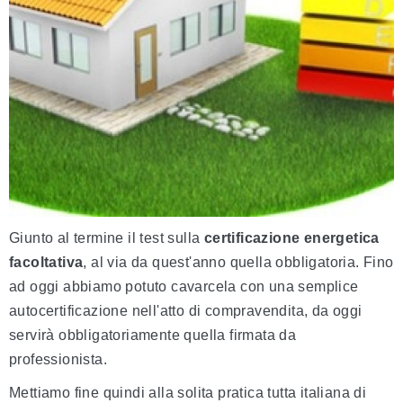
Giunto al termine il test sulla
certificazione energetica
facoltativa
, al via da quest'anno quella obbligatoria. Fino
ad oggi abbiamo potuto cavarcela con una semplice
autocertificazione nell'atto di compravendita, da oggi
servirà obbligatoriamente quella firmata da
professionista.
Mettiamo fine quindi alla solita pratica tutta italiana di