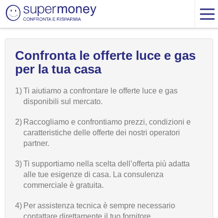
Confronta le offerte luce e gas
per la tua casa
1)
Ti aiutiamo a confrontare le offerte luce e gas
disponibili sul mercato.
2)
Raccogliamo e confrontiamo prezzi, condizioni e
caratteristiche delle offerte dei nostri operatori
partner.
3)
Ti supportiamo nella scelta dell’offerta più adatta
alle tue esigenze di casa. La consulenza
commerciale è gratuita.
4)
Per assistenza tecnica è sempre necessario
contattare direttamente il tuo fornitore.