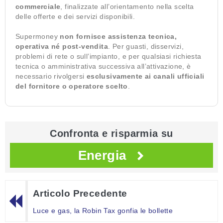
commerciale
, finalizzate all’orientamento nella scelta
delle offerte e dei servizi disponibili.
Supermoney
non fornisce assistenza tecnica,
operativa né post-vendita
. Per guasti, disservizi,
problemi di rete o sull’impianto, e per qualsiasi richiesta
tecnica o amministrativa successiva all’attivazione, è
necessario rivolgersi
esclusivamente ai canali ufficiali
del fornitore o operatore scelto
.
Confronta e risparmia su
Energia
Articolo Precedente
Luce e gas, la Robin Tax gonfia le bollette