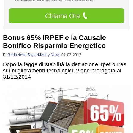
Chiama Ora
Bonus 65% IRPEF e la Causale
Bonifico Risparmio Energetico
Di
Redazione SuperMoney News
07-03-2017
Dopo la legge di stabilità la detrazione irpef o Ires
sui miglioramenti tecnologici, viene prorogata al
31/12/2014