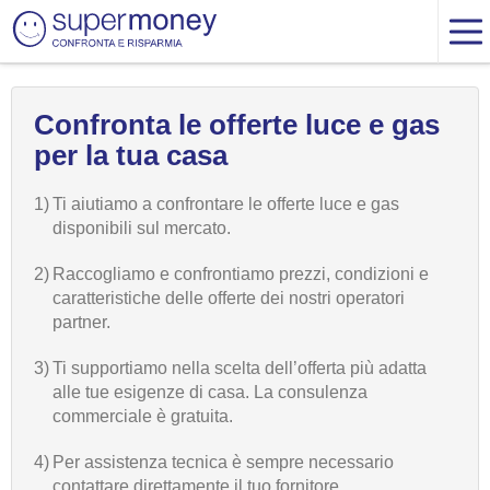
Confronta le offerte luce e gas
per la tua casa
1)
Ti aiutiamo a confrontare le offerte luce e gas
disponibili sul mercato.
2)
Raccogliamo e confrontiamo prezzi, condizioni e
caratteristiche delle offerte dei nostri operatori
partner.
3)
Ti supportiamo nella scelta dell’offerta più adatta
alle tue esigenze di casa. La consulenza
commerciale è gratuita.
4)
Per assistenza tecnica è sempre necessario
contattare direttamente il tuo fornitore.