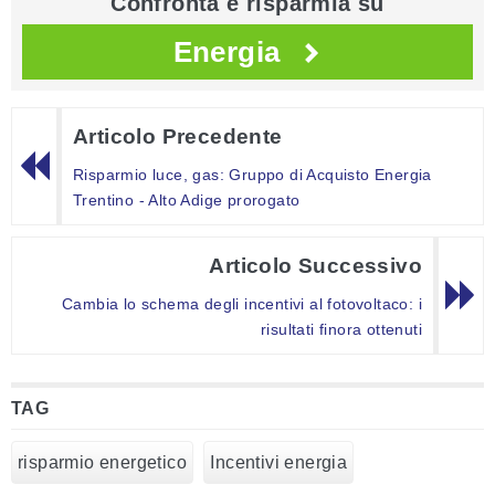
Confronta e risparmia su
Energia
Articolo Precedente
Risparmio luce, gas: Gruppo di Acquisto Energia
Trentino - Alto Adige prorogato
Articolo Successivo
Cambia lo schema degli incentivi al fotovoltaco: i
risultati finora ottenuti
TAG
risparmio energetico
Incentivi energia