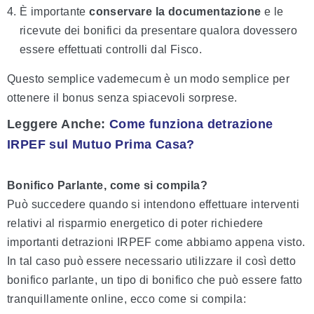
È importante
conservare la documentazione
e le
ricevute dei bonifici da presentare qualora dovessero
essere effettuati controlli dal Fisco.
Questo semplice vademecum è un modo semplice per
ottenere il bonus senza spiacevoli sorprese.
Leggere Anche:
Come funziona detrazione
IRPEF sul Mutuo Prima Casa?
Bonifico Parlante, come si compila?
Può succedere quando si intendono effettuare interventi
relativi al risparmio energetico di poter richiedere
importanti detrazioni IRPEF come abbiamo appena visto.
In tal caso può essere necessario utilizzare il così detto
bonifico parlante, un tipo di bonifico che può essere fatto
tranquillamente online, ecco come si compila: