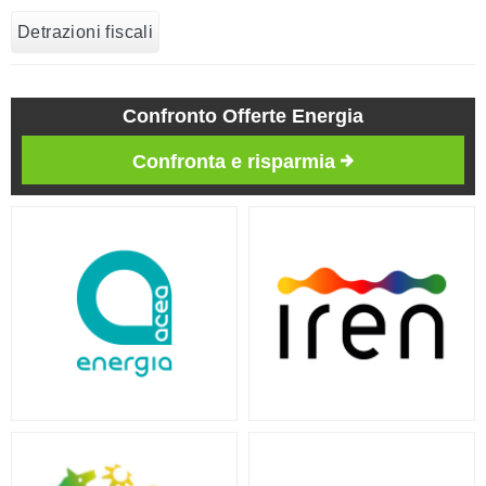
Detrazioni fiscali
Confronto Offerte Energia
Confronta e risparmia