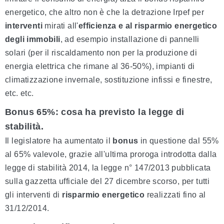
energetico, che altro non è che la detrazione Irpef per
interventi
mirati all'
efficienza e al risparmio energetico
degli immobili
, ad esempio installazione di pannelli
solari (per il riscaldamento non per la produzione di
energia elettrica che rimane al 36-50%), impianti di
climatizzazione invernale, sostituzione infissi e finestre,
etc. etc.
Bonus 65%: cosa ha previsto la legge di
stabilità.
Il legislatore ha aumentato il
bonus
in questione dal 55%
al 65% valevole, grazie all'ultima proroga introdotta dalla
legge di stabilità 2014, la legge n° 147/2013 pubblicata
sulla gazzetta ufficiale del 27 dicembre scorso, per tutti
gli interventi di
risparmio energetico
realizzati fino al
31/12/2014.