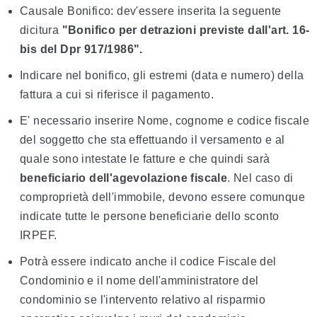
Causale Bonifico: dev'essere inserita la seguente
dicitura
"Bonifico per detrazioni previste dall'art. 16-
bis del Dpr 917/1986".
Indicare nel bonifico, gli estremi (data e numero) della
fattura a cui si riferisce il pagamento.
E' necessario inserire Nome, cognome e codice fiscale
del soggetto che sta effettuando il versamento e al
quale sono intestate le fatture e che quindi sarà
beneficiario dell'agevolazione fiscale
. Nel caso di
comproprietà dell'immobile, devono essere comunque
indicate tutte le persone beneficiarie dello sconto
IRPEF.
Potrà essere indicato anche il codice Fiscale del
Condominio e il nome dell'amministratore del
condominio se l'intervento relativo al risparmio