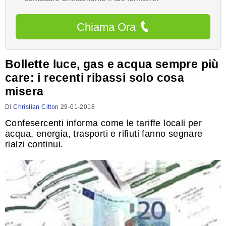
Chiama Ora
Bollette luce, gas e acqua sempre più
care: i recenti ribassi solo cosa
misera
Di
Christian Citton
29-01-2018
Confesercenti informa come le tariffe locali per
acqua, energia, trasporti e rifiuti fanno segnare
rialzi continui.