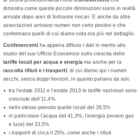
dimostra come queste piccole diminuzioni siano in realtà
arrivate dopo anni di fortissimi rincari. E anche da altre
associazioni arrivano numeri non certo positivi e che
confermano quelli di cui diamo nota ora più nel dettaglio.
Confesercenti
ha appena diffuso i dati in merito allo
studio del suo Ufficio Economico sulla crescita delle
tariffe locali per acqua e energia
ma anche per la
raccolta rifiuti e i trasporti
, di cui diamo qui i numeri
secchi, senza troppi fronzoli, in quanto parlano da soli:
tra l'estate 2011 e l'estate 2013 le tariffe nazionali sono
cresciute dell'11,4%
nello stesso periodo quelle locali del 28,5%
in particolare l'acqua del 41,3%, l'energia (ovvero gas
e luce) del 23,5%
i trasporti di circa il 25%, come anche i rifiuti