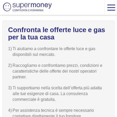
Confronta le offerte luce e gas
per la tua casa
1)
Ti aiutiamo a confrontare le offerte luce e gas
disponibili sul mercato.
2)
Raccogliamo e confrontiamo prezzi, condizioni e
caratteristiche delle offerte dei nostri operatori
partner.
3)
Ti supportiamo nella scelta dell’offerta più adatta
alle tue esigenze di casa. La consulenza
commerciale è gratuita.
4)
Per assistenza tecnica è sempre necessario
contattare direttamente il tuo fornitore.