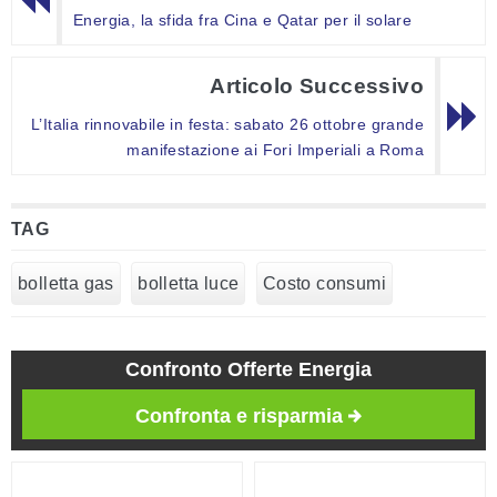
Energia, la sfida fra Cina e Qatar per il solare
Articolo Successivo
L’Italia rinnovabile in festa: sabato 26 ottobre grande
manifestazione ai Fori Imperiali a Roma
TAG
bolletta gas
bolletta luce
Costo consumi
Confronto Offerte Energia
Confronta e risparmia