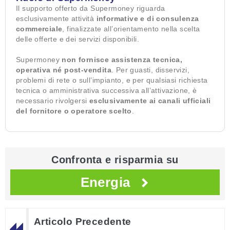
Il supporto offerto da Supermoney riguarda
esclusivamente attività
informative e di consulenza
commerciale
, finalizzate all’orientamento nella scelta
delle offerte e dei servizi disponibili.
Supermoney
non fornisce assistenza tecnica,
operativa né post-vendita
. Per guasti, disservizi,
problemi di rete o sull’impianto, e per qualsiasi richiesta
tecnica o amministrativa successiva all’attivazione, è
necessario rivolgersi
esclusivamente ai canali ufficiali
del fornitore o operatore scelto
.
Confronta e risparmia su
Energia
Articolo Precedente