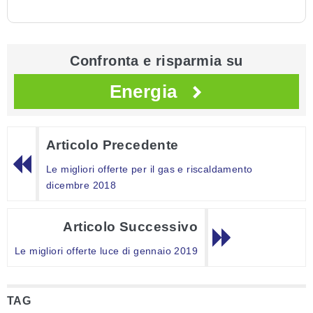
Confronta e risparmia su
Energia
Articolo Precedente
Le migliori offerte per il gas e riscaldamento
dicembre 2018
Articolo Successivo
Le migliori offerte luce di gennaio 2019
TAG