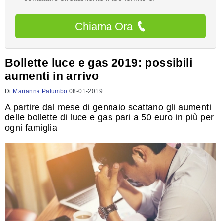
Chiama Ora
Bollette luce e gas 2019: possibili
aumenti in arrivo
Di
Marianna Palumbo
08-01-2019
A partire dal mese di gennaio scattano gli aumenti
delle bollette di luce e gas pari a 50 euro in più per
ogni famiglia