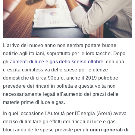
L'arrivo del nuovo anno non sembra portare buone
notizie agli italiani, soprattutto per le loro tasche. Dopo
gli
aumenti di luce e gas dello scorso ottobre
, con una
crescita complessiva delle spese per le utenze
domestiche di circa 90euro, anche il 2019 potrebbe
prevedere dei rincari in bolletta e questa volta non
necessariamente legati all'aumento dei prezzi delle
materie prime di luce e gas.
In quell'occasione l'Autorità per l'Energia (Arera) aveva
deciso di limitare gli effetti dei rincari di luce e gas
bloccando delle spese previste per gli
oneri generali di