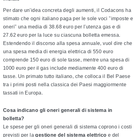
Per dare un'idea concreta degli aumenti, il Codacons ha
stimato che ogni italiano paga per le sole voci "imposte e
oneri" una media di 38.68 euro per l'utenza gas e di
27.62 euro per la luce su ciascuna bolletta emessa.
Estendendo il discorso alla spesa annuale, vuol dire che
una spesa media di energia elettrica di 550 euro
comprende 150 euro di sole tasse, mentre una spesa di
1000 euro per il gas include mediamente 400 euro di
tasse. Un primato tutto italiano, che colloca il Bel Paese
tra i primi posti nella classica dei Paesi maggiormente
tassati in Europa.
Cosa indicano gli oneri generali di sistema in
bolletta?
Le spese per gli oneri generali di sistema coprono i costi
previsti per la
gestione del sistema elettrico
e del