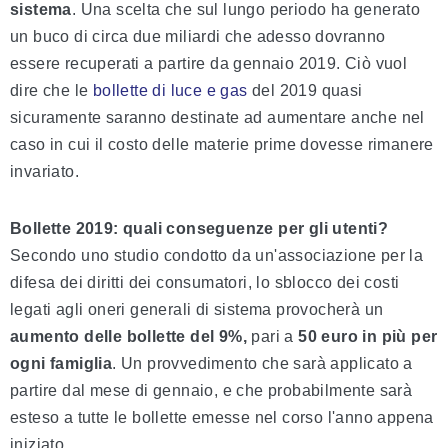
sistema
. Una scelta che sul lungo periodo ha generato
un buco di circa due miliardi che adesso dovranno
essere recuperati a partire da gennaio 2019. Ciò vuol
dire che le
bollette di luce e gas
del 2019 quasi
sicuramente saranno destinate ad aumentare anche nel
caso in cui il costo delle materie prime dovesse rimanere
invariato.
Bollette 2019: quali conseguenze per gli utenti?
Secondo uno studio condotto da un'associazione per la
difesa dei diritti dei consumatori, lo sblocco dei costi
legati agli oneri generali di sistema provocherà un
aumento delle bollette del 9%,
pari a
50 euro in più per
ogni famiglia
. Un provvedimento che sarà applicato a
partire dal mese di gennaio, e che probabilmente sarà
esteso a tutte le bollette emesse nel corso l'anno appena
iniziato