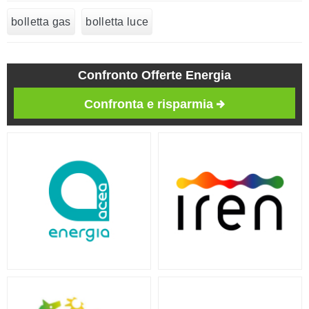
bolletta gas
bolletta luce
Confronto Offerte Energia
Confronta e risparmia