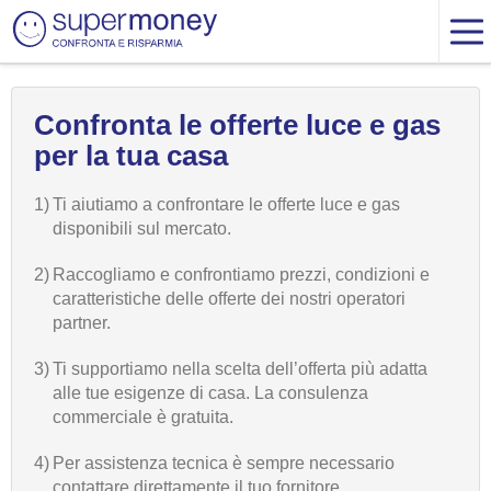
Confronta le offerte luce e gas
per la tua casa
1)
Ti aiutiamo a confrontare le offerte luce e gas
disponibili sul mercato.
2)
Raccogliamo e confrontiamo prezzi, condizioni e
caratteristiche delle offerte dei nostri operatori
partner.
3)
Ti supportiamo nella scelta dell’offerta più adatta
alle tue esigenze di casa. La consulenza
commerciale è gratuita.
4)
Per assistenza tecnica è sempre necessario
contattare direttamente il tuo fornitore.