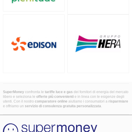
SuperMoney
confronta le
tariffe luce e gas
dei fornitori di energia del mercato
libero e seleziona le
offerte più convenienti
e in linea con le esigenze degli
utenti. Con il nostro
comparatore online
aiutiamo i consumatori a
risparmiare
e offriamo un
servizio di consulenza gratuita
personalizzata
.