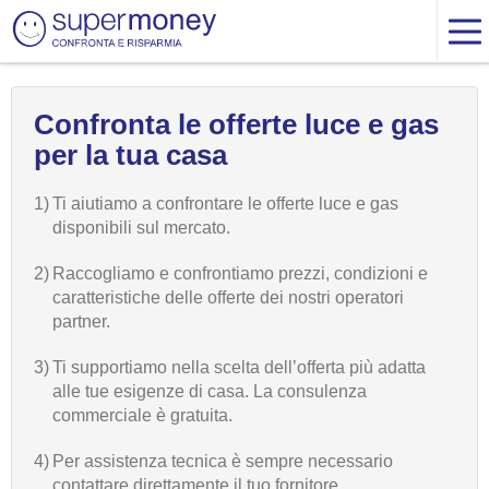
Confronta le offerte luce e gas
per la tua casa
1)
Ti aiutiamo a confrontare le offerte luce e gas
disponibili sul mercato.
2)
Raccogliamo e confrontiamo prezzi, condizioni e
caratteristiche delle offerte dei nostri operatori
partner.
3)
Ti supportiamo nella scelta dell’offerta più adatta
alle tue esigenze di casa. La consulenza
commerciale è gratuita.
4)
Per assistenza tecnica è sempre necessario
contattare direttamente il tuo fornitore.