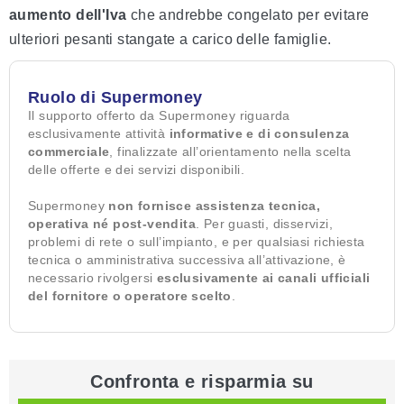
aumento dell'Iva
che andrebbe congelato per evitare
ulteriori pesanti stangate a carico delle famiglie.
Ruolo di Supermoney
Il supporto offerto da Supermoney riguarda
esclusivamente attività
informative e di consulenza
commerciale
, finalizzate all’orientamento nella scelta
delle offerte e dei servizi disponibili.
Supermoney
non fornisce assistenza tecnica,
operativa né post-vendita
. Per guasti, disservizi,
problemi di rete o sull’impianto, e per qualsiasi richiesta
tecnica o amministrativa successiva all’attivazione, è
necessario rivolgersi
esclusivamente ai canali ufficiali
del fornitore o operatore scelto
.
Confronta e risparmia su