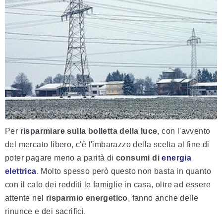
Per
risparmiare sulla bolletta della luce
, con l'avvento
del mercato libero, c'è l'imbarazzo della scelta al fine di
poter pagare meno a parità di
consumi di
energia
elettrica
. Molto spesso però questo non basta in quanto
con il calo dei redditi le famiglie in casa, oltre ad essere
attente nel
risparmio energetico
, fanno anche delle
rinunce e dei sacrifici.