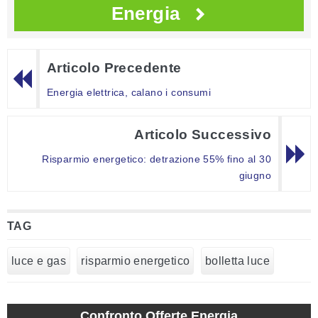
Energia
Articolo Precedente
Energia elettrica, calano i consumi
Articolo Successivo
Risparmio energetico: detrazione 55% fino al 30
giugno
TAG
luce e gas
risparmio energetico
bolletta luce
Confronto Offerte Energia