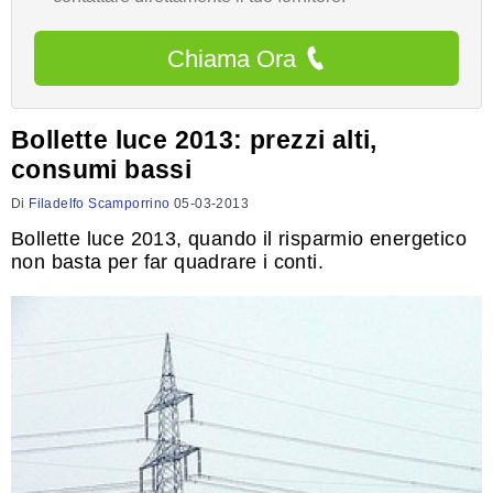
Chiama Ora
Bollette luce 2013: prezzi alti,
consumi bassi
Di
Filadelfo Scamporrino
05-03-2013
Bollette luce 2013, quando il risparmio energetico
non basta per far quadrare i conti.