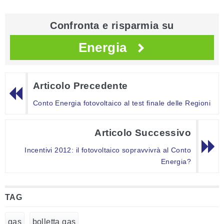
Confronta e risparmia su
Energia
Articolo Precedente
Conto Energia fotovoltaico al test finale delle Regioni
Articolo Successivo
Incentivi 2012: il fotovoltaico sopravvivrà al Conto
Energia?
TAG
gas
bolletta gas