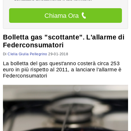
Chiama Ora
Bolletta gas "scottante". L'allarme di
Federconsumatori
Di
Clelia Giulia Pellegrino
29-01-2018
La bolletta del gas quest'anno costerà circa 253
euro in più rispetto al 2011, a lanciare l'allarme è
Federconsumatori