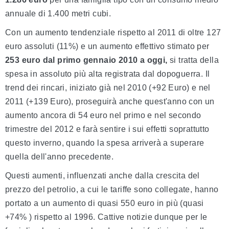
annuale di 1.400 metri cubi.
Con un aumento tendenziale rispetto al 2011 di oltre 127
euro assoluti (11%) e un aumento effettivo stimato per
253 euro dal primo gennaio 2010 a oggi,
si tratta della
spesa in assoluto più alta registrata dal dopoguerra. Il
trend dei rincari, iniziato già nel 2010 (+92 Euro) e nel
2011 (+139 Euro), proseguirà anche quest'anno con un
aumento ancora di 54 euro nel primo e nel secondo
trimestre del 2012 e farà sentire i sui effetti soprattutto
questo inverno, quando la spesa arriverà a superare
quella dell'anno precedente.
Questi aumenti, influenzati anche dalla crescita del
prezzo del petrolio, a cui le tariffe sono collegate, hanno
portato a un aumento di quasi 550 euro in più (quasi
+74% ) rispetto al 1996. Cattive notizie dunque per le