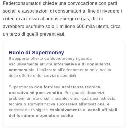
Federconsumatori chiede una convocazione con parti
sociali e associazioni di consumatori al fine di rivedere i
criteri di accesso al bonus energia e gas, di cui
avrebbero usufruito solo 1 milione 600 mila utenti, circa
un terzo di quelli preventivati.
Ruolo di Supermoney
Il supporto offerto da Supermoney riguarda
esclusivamente attività
informative e di consulenza
commerciale
, finalizzate all’orientamento nella scelta
delle offerte e dei servizi disponibili.
Supermoney
non fornisce assistenza tecnica,
operativa né post-vendita
. Per guasti, disservizi,
problemi di rete o sull’impianto, e per qualsiasi richiesta
tecnica o amministrativa successiva all’attivazione, è
necessario rivolgersi
esclusivamente ai canali ufficiali
del fornitore o operatore scelto
.