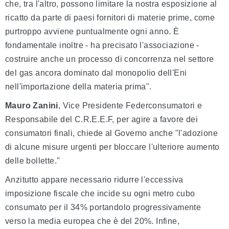
che, tra l'altro, possono limitare la nostra esposizione al
ricatto da parte di paesi fornitori di materie prime, come
purtroppo avviene puntualmente ogni anno. È
fondamentale inoltre - ha precisato l'associazione -
costruire anche un processo di concorrenza nel settore
del gas ancora dominato dal monopolio dell'Eni
nell'importazione della materia prima".
Mauro Zanini
, Vice Presidente Federconsumatori e
Responsabile del C.R.E.E.F, per agire a favore dei
consumatori finali, chiede al Governo anche "l'adozione
di alcune misure urgenti per bloccare l'ulteriore aumento
delle bollette."
Anzitutto appare necessario ridurre l'eccessiva
imposizione fiscale che incide su ogni metro cubo
consumato per il 34% portandolo progressivamente
verso la media europea che è del 20%. Infine,