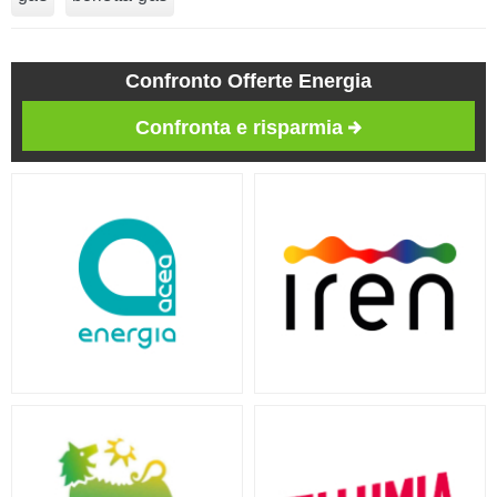
Confronto Offerte Energia
Confronta e risparmia