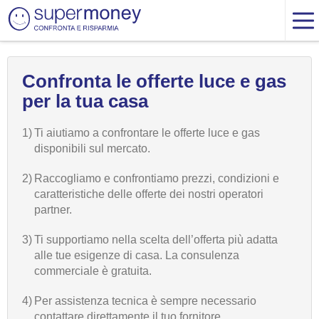
Confronta le offerte luce e gas
per la tua casa
1)
Ti aiutiamo a confrontare le offerte luce e gas
disponibili sul mercato.
2)
Raccogliamo e confrontiamo prezzi, condizioni e
caratteristiche delle offerte dei nostri operatori
partner.
3)
Ti supportiamo nella scelta dell’offerta più adatta
alle tue esigenze di casa. La consulenza
commerciale è gratuita.
4)
Per assistenza tecnica è sempre necessario
contattare direttamente il tuo fornitore.