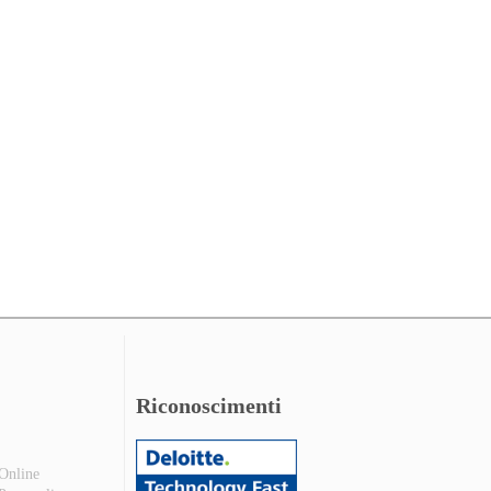
Riconoscimenti
 Online