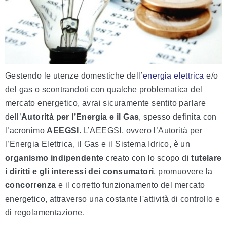
Gestendo le utenze domestiche dell’
energia elettrica
e/o
del gas o scontrandoti con qualche problematica del
mercato energetico, avrai sicuramente sentito parlare
dell’
Autorità per l’Energia e il Gas
, spesso definita con
l’acronimo
AEEGSI
. L’AEEGSI, ovvero l’Autorità per
l’Energia Elettrica, il Gas e il Sistema Idrico, è un
organismo indipendente
creato con lo scopo di
tutelare
i diritti e gli interessi dei consumatori
, promuovere la
concorrenza
e il corretto funzionamento del mercato
energetico, attraverso una costante l'attività di controllo e
di regolamentazione.