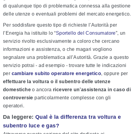
di qualunque tipo di problematica connessa alla gestione
delle utenze o eventuali problemi del mercato energetico.
Per soddisfare questo tipo di richieste l’Autorità per
l’Energia ha istituito lo “
Sportello del Consumatore
”, un
servizio rivolto esclusivamente a coloro che cercano
informazioni e assistenza, o che magari vogliono
segnalare una problematica all’Autorità. Grazie a questo
servizio potrai - ad esempio - trovare tutte le indicazioni
per
cambiare subito operatore energetico
, oppure per
effettuare la
voltura o il subentro delle utenze
domestiche
o ancora
ricevere un’assistenza in caso di
controversie
particolarmente complesse con gli
operatori.
Da leggere:
Qual è la differenza tra voltura e
subentro luce e gas?