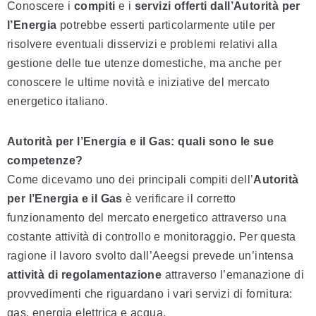
Conoscere i
compiti
e i
servizi offerti dall’Autorità per
l’Energia
potrebbe esserti particolarmente utile per
risolvere eventuali disservizi e problemi relativi alla
gestione delle tue utenze domestiche, ma anche per
conoscere le ultime novità e iniziative del mercato
energetico italiano.
Autorità per l’Energia e il Gas: quali sono le sue
competenze?
Come dicevamo uno dei principali compiti dell’
Autorità
per l’Energia e il Gas
è verificare il corretto
funzionamento del mercato energetico attraverso una
costante attività di controllo e monitoraggio. Per questa
ragione il lavoro svolto dall’Aeegsi prevede un’intensa
attività di regolamentazione
attraverso l’emanazione di
provvedimenti che riguardano i vari servizi di fornitura:
gas, energia elettrica e acqua.