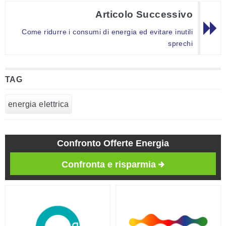
Articolo Successivo
Come ridurre i consumi di energia ed evitare inutili
sprechi
TAG
energia elettrica
Confronto Offerte Energia
Confronta e risparmia