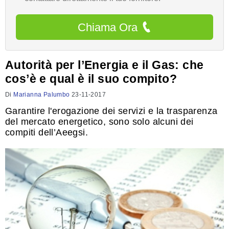
Chiama Ora
Autorità per l’Energia e il Gas: che
cos’è e qual è il suo compito?
Di
Marianna Palumbo
23-11-2017
Garantire l'erogazione dei servizi e la trasparenza
del mercato energetico, sono solo alcuni dei
compiti dell’Aeegsi.