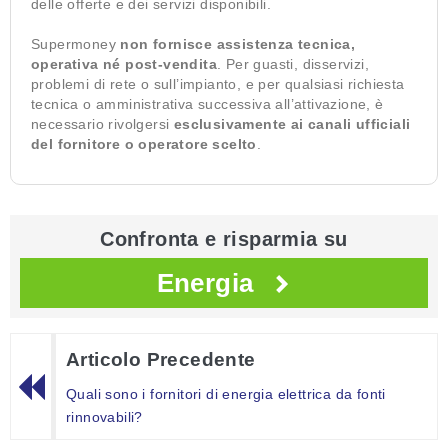
delle offerte e dei servizi disponibili.
Supermoney
non fornisce assistenza tecnica,
operativa né post-vendita
. Per guasti, disservizi,
problemi di rete o sull’impianto, e per qualsiasi richiesta
tecnica o amministrativa successiva all’attivazione, è
necessario rivolgersi
esclusivamente ai canali ufficiali
del fornitore o operatore scelto
.
Confronta e risparmia su
Energia
Articolo Precedente
Quali sono i fornitori di energia elettrica da fonti
rinnovabili?