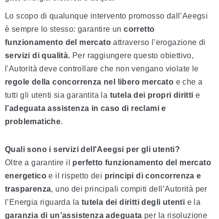
Lo scopo di qualunque intervento promosso dall’Aeegsi
è sempre lo stesso: garantire un
corretto
funzionamento del mercato
attraverso l’erogazione di
servizi di qualità.
Per raggiungere questo obiettivo,
l'Autorità deve controllare che non vengano violate le
regole della concorrenza nel libero mercato
e che a
tutti gli utenti sia garantita la
tutela dei propri diritti
e
l’adeguata assistenza in caso di reclami e
problematiche
.
Quali sono i servizi dell'Aeegsi per gli utenti?
Oltre a garantire il
perfetto funzionamento del mercato
energetico
e il rispetto dei
principi di concorrenza e
trasparenza
, uno dei principali compiti dell’Autorità per
l’Energia riguarda la
tutela dei diritti degli utenti
e la
garanzia di un’assistenza adeguata
per la risoluzione