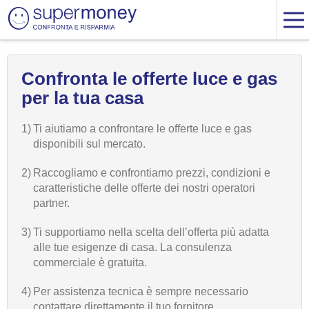
Confronta le offerte luce e gas
per la tua casa
1)
Ti aiutiamo a confrontare le offerte luce e gas
disponibili sul mercato.
2)
Raccogliamo e confrontiamo prezzi, condizioni e
caratteristiche delle offerte dei nostri operatori
partner.
3)
Ti supportiamo nella scelta dell’offerta più adatta
alle tue esigenze di casa. La consulenza
commerciale è gratuita.
4)
Per assistenza tecnica è sempre necessario
contattare direttamente il tuo fornitore.