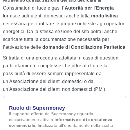
Attraverso questa sezione del sito dedicata ai
Consumatori di luce e gas, l’
Autorità per l’Energia
fornisce agli utenti domestici anche tutta
modulistica
necessaria per inoltrare le proprie richieste agli operatori
energetici. Dalla stessa sezione del sito potrai anche
scaricare tutta la documentazione necessaria per
l’attivazione delle
domande di Conciliazione Paritetica
.
Si tratta di una procedura adottata in caso di questioni
particolarmente complesse che offre al cliente la
possibilità di essere sempre rappresentato da
un'Associazione dei clienti domestici o da
un'Associazione dei clienti non domestici (PMI).
Ruolo di Supermoney
Il supporto offerto da Supermoney riguarda
esclusivamente attività
informative e di consulenza
commerciale
, finalizzate all’orientamento nella scelta