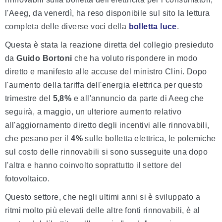
l'Aeeg, da venerdì, ha reso disponibile sul sito la lettura
completa delle diverse voci della
bolletta luce
.
Questa è stata la reazione diretta del collegio presieduto
da
Guido Bortoni
che ha voluto rispondere in modo
diretto e manifesto alle accuse del ministro Clini. Dopo
l'aumento della tariffa dell'energia elettrica per questo
trimestre del
5,8%
e all'annuncio da parte di Aeeg che
seguirà, a maggio, un ulteriore aumento relativo
all'aggiornamento diretto degli incentivi alle rinnovabili,
che pesano per il
4%
sulle bolletta elettrica, le polemiche
sul costo delle rinnovabili si sono susseguite una dopo
l'altra e hanno coinvolto soprattutto il settore del
fotovoltaico.
Questo settore, che negli ultimi anni si è sviluppato a
ritmi molto più elevati delle altre fonti rinnovabili, è al