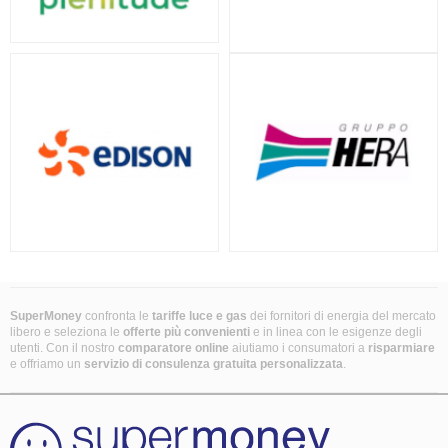
SuperMoney
confronta le
tariffe luce e gas
dei fornitori di energia del mercato
libero e seleziona le
offerte più convenienti
e in linea con le esigenze degli
utenti. Con il nostro
comparatore online
aiutiamo i consumatori a
risparmiare
e offriamo un
servizio di consulenza gratuita
personalizzata
.