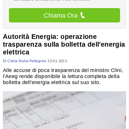
Chiama Ora
Autorità Energia: operazione
trasparenza sulla bolletta dell'energia
elettrica
Di
Clelia Giulia Pellegrino
23-01-2013
Alle accuse di poca trasparenza del ministro Clini,
l'Aeeg rende disponibile la lettura completa della
bolletta dell'energia elettrica sul suo sito.