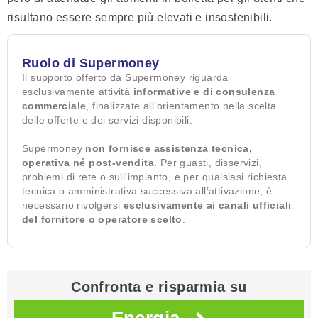
risultano essere sempre più elevati e insostenibili.
Ruolo di Supermoney
Il supporto offerto da Supermoney riguarda
esclusivamente attività
informative e di consulenza
commerciale
, finalizzate all’orientamento nella scelta
delle offerte e dei servizi disponibili.
Supermoney
non fornisce assistenza tecnica,
operativa né post-vendita
. Per guasti, disservizi,
problemi di rete o sull’impianto, e per qualsiasi richiesta
tecnica o amministrativa successiva all’attivazione, è
necessario rivolgersi
esclusivamente ai canali ufficiali
del fornitore o operatore scelto
.
Confronta e risparmia su