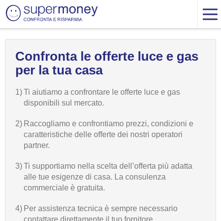
Confronta le offerte luce e gas
per la tua casa
1)
Ti aiutiamo a confrontare le offerte luce e gas
disponibili sul mercato.
2)
Raccogliamo e confrontiamo prezzi, condizioni e
caratteristiche delle offerte dei nostri operatori
partner.
3)
Ti supportiamo nella scelta dell’offerta più adatta
alle tue esigenze di casa. La consulenza
commerciale è gratuita.
4)
Per assistenza tecnica è sempre necessario
contattare direttamente il tuo fornitore.