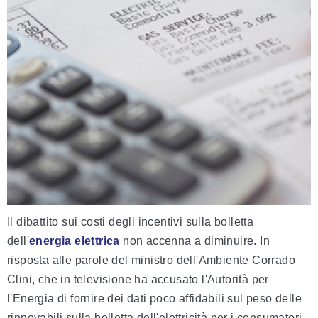
Il dibattito sui costi degli incentivi sulla bolletta
dell'
energia elettrica
non accenna a diminuire. In
risposta alle parole del ministro dell'Ambiente Corrado
Clini, che in televisione ha accusato l'Autorità per
l'Energia di fornire dei dati poco affidabili sul peso delle
rinnovabili sulla bolletta dell'elettricità per i consumatori,