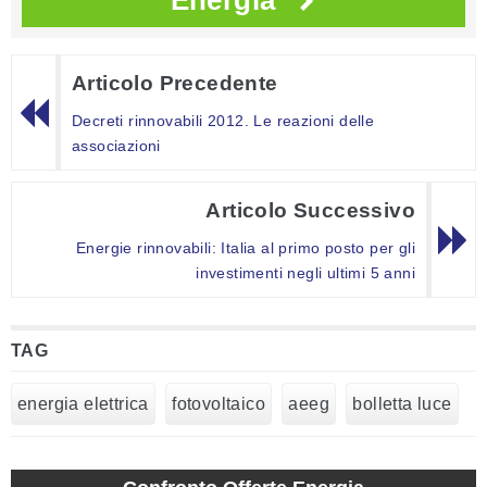
Energia
Articolo Precedente
Decreti rinnovabili 2012. Le reazioni delle
associazioni
Articolo Successivo
Energie rinnovabili: Italia al primo posto per gli
investimenti negli ultimi 5 anni
TAG
energia elettrica
fotovoltaico
aeeg
bolletta luce