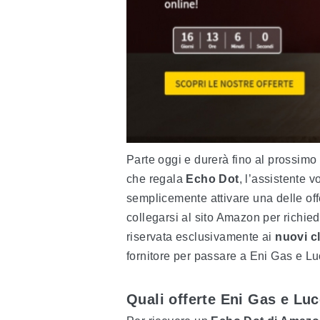
Parte oggi e durerà fino al prossim
che regala
Echo Dot
, l’assistente 
semplicemente attivare una delle off
collegarsi al sito Amazon per richied
riservata esclusivamente ai
nuovi cl
fornitore per passare a Eni Gas e Lu
Quali offerte Eni Gas e Lu