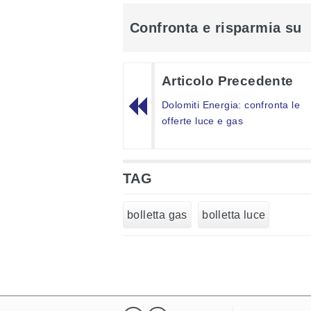
Confronta e risparmia su
Articolo Precedente
Dolomiti Energia: confronta le
offerte luce e gas
TAG
bolletta gas
bolletta luce