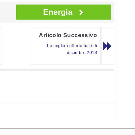
Energia
Articolo Successivo
Le migliori offerte luce di
dicembre 2018