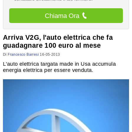
Chiama Ora
Arriva V2G, l'auto elettrica che fa
guadagnare 100 euro al mese
Di
Francesco Barresi
16-05-2013
L'auto elettrica targata made in Usa accumula
energia elettrica per essere venduta.