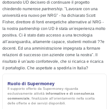
dottorando UD decisero di continuare il progetto
chiedendo numerose
partnership
. "Lavorare con una
università era nuovo per NRG" - ha dichiarato Scott
Fisher, direttore di fonti energetiche alternative al NRG -
la nostra partnership con UD è stata un'esperienza molto
positiva. Ci è stato dato accesso a una tecnologia
all'avanguardia, altamente capace, studenti motivati ??e
docenti. Ed una amministrazione impegnata a formare
relazioni di successo con aziende come la nostra". Il
risultato è un'auto confortevole, che si ricarica e ricarica
il portafoglio. Che aspettate a spedirla in Italia?
Ruolo di Supermoney
Il supporto offerto da Supermoney riguarda
esclusivamente attività
informative e di consulenza
commerciale
, finalizzate all’orientamento nella scelta
delle offerte e dei servizi disponibili.