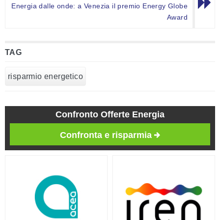
Energia dalle onde: a Venezia il premio Energy Globe
Award
TAG
risparmio energetico
Confronto Offerte Energia
Confronta e risparmia