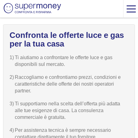
Confronta le offerte luce e gas
per la tua casa
1)
Ti aiutiamo a confrontare le offerte luce e gas
disponibili sul mercato.
2)
Raccogliamo e confrontiamo prezzi, condizioni e
caratteristiche delle offerte dei nostri operatori
partner.
3)
Ti supportiamo nella scelta dell’offerta più adatta
alle tue esigenze di casa. La consulenza
commerciale è gratuita.
4)
Per assistenza tecnica è sempre necessario
contattare direttamente il tuo fornitore.