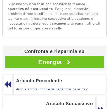
Supermoney
non fornisce assistenza tecnica,
operativa né post-vendita
. Per guasti, disservizi,
problemi di rete o sull’impianto, e per qualsiasi richiesta
tecnica o amministrativa successiva all’attivazione, è
necessario rivolgersi
esclusivamente ai canali ufficiali
del fornitore o operatore scelto
.
Confronta e risparmia su
Energia
Articolo Precedente
Auto elettrica: conviene rispetto al benzina?
Articolo Successivo