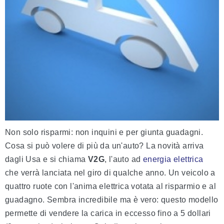
Non solo risparmi: non inquini e per giunta guadagni.
Cosa si può volere di più da un'auto? La novità arriva
dagli Usa e si chiama
V2G
, l'auto ad
energia elettrica
che verrà lanciata nel giro di qualche anno. Un veicolo a
quattro ruote con l'anima elettrica votata al risparmio e al
guadagno. Sembra incredibile ma è vero: questo modello
permette di vendere la carica in eccesso fino a 5 dollari