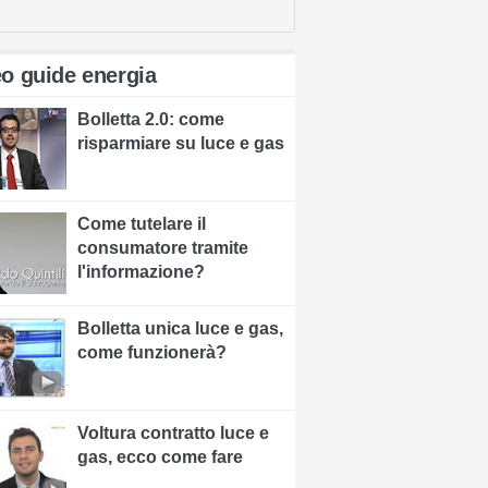
o guide energia
Bolletta 2.0: come
risparmiare su luce e gas
Come tutelare il
consumatore tramite
l'informazione?
Bolletta unica luce e gas,
come funzionerà?
Voltura contratto luce e
gas, ecco come fare