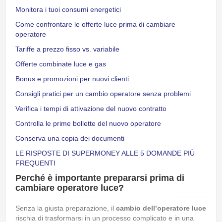
Monitora i tuoi consumi energetici
Come confrontare le offerte luce prima di cambiare
operatore
Tariffe a prezzo fisso vs. variabile
Offerte combinate luce e gas
Bonus e promozioni per nuovi clienti
Consigli pratici per un cambio operatore senza problemi
Verifica i tempi di attivazione del nuovo contratto
Controlla le prime bollette del nuovo operatore
Conserva una copia dei documenti
LE RISPOSTE DI SUPERMONEY ALLE 5 DOMANDE PIÙ
FREQUENTI
Perché è importante prepararsi prima di
cambiare operatore luce?
Senza la giusta preparazione, il
cambio dell’operatore luce
rischia di trasformarsi in un processo complicato e in una