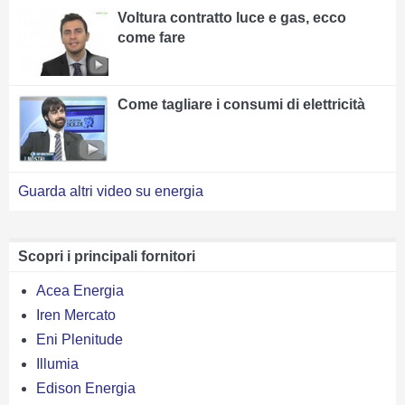
Voltura contratto luce e gas, ecco
come fare
Come tagliare i consumi di elettricità
Guarda altri video su energia
Scopri i principali fornitori
Acea Energia
Iren Mercato
Eni Plenitude
Illumia
Edison Energia