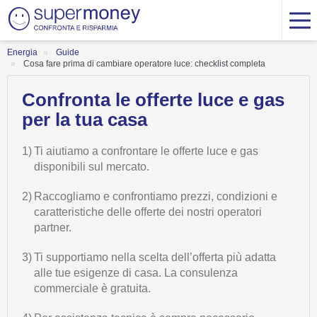
Energia
Guide
Cosa fare prima di cambiare operatore luce: checklist completa
Confronta le offerte luce e gas
per la tua casa
1)
Ti aiutiamo a confrontare le offerte luce e gas
disponibili sul mercato.
2)
Raccogliamo e confrontiamo prezzi, condizioni e
caratteristiche delle offerte dei nostri operatori
partner.
3)
Ti supportiamo nella scelta dell’offerta più adatta
alle tue esigenze di casa. La consulenza
commerciale è gratuita.