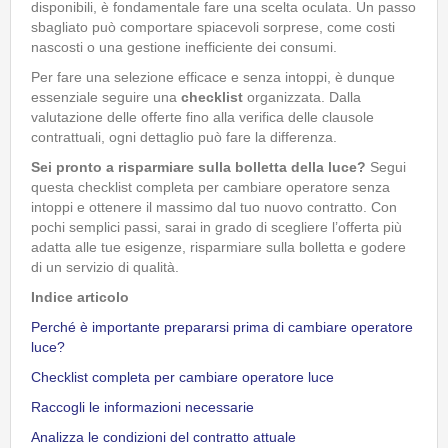
disponibili, è fondamentale fare una scelta oculata. Un passo
sbagliato può comportare spiacevoli sorprese, come costi
nascosti o una gestione inefficiente dei consumi.
Per fare una selezione efficace e senza intoppi, è dunque
essenziale seguire una
checklist
organizzata. Dalla
valutazione delle offerte fino alla verifica delle clausole
contrattuali, ogni dettaglio può fare la differenza.
Sei pronto a risparmiare sulla bolletta della luce?
Segui
questa checklist completa per cambiare operatore senza
intoppi e ottenere il massimo dal tuo nuovo contratto. Con
pochi semplici passi, sarai in grado di scegliere l’offerta più
adatta alle tue esigenze, risparmiare sulla bolletta e godere
di un servizio di qualità.
Indice articolo
Perché è importante prepararsi prima di cambiare operatore
luce?
Checklist completa per cambiare operatore luce
Raccogli le informazioni necessarie
Analizza le condizioni del contratto attuale