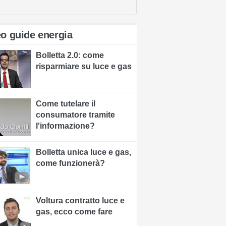
o guide energia
Bolletta 2.0: come
risparmiare su luce e gas
Come tutelare il
consumatore tramite
l'informazione?
Bolletta unica luce e gas,
come funzionerà?
Voltura contratto luce e
gas, ecco come fare