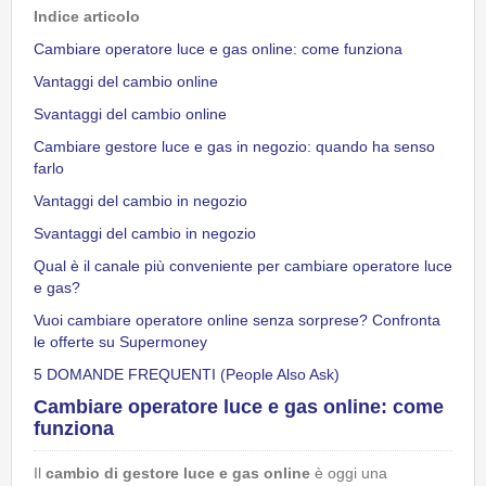
Indice articolo
Cambiare operatore luce e gas online: come funziona
Vantaggi del cambio online
Svantaggi del cambio online
Cambiare gestore luce e gas in negozio: quando ha senso
farlo
Vantaggi del cambio in negozio
Svantaggi del cambio in negozio
Qual è il canale più conveniente per cambiare operatore luce
e gas?
Vuoi cambiare operatore online senza sorprese? Confronta
le offerte su Supermoney
5 DOMANDE FREQUENTI (People Also Ask)
Cambiare operatore luce e gas online: come
funziona
Il
cambio di gestore luce e gas online
è oggi una