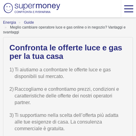
Energia
Guide
Meglio cambiare operatore luce e gas online o in negozio? Vantaggi e
svantaggi
Confronta le offerte luce e gas
per la tua casa
1)
Ti aiutiamo a confrontare le offerte luce e gas
disponibili sul mercato.
2)
Raccogliamo e confrontiamo prezzi, condizioni e
caratteristiche delle offerte dei nostri operatori
partner.
3)
Ti supportiamo nella scelta dell’offerta più adatta
alle tue esigenze di casa. La consulenza
commerciale è gratuita.