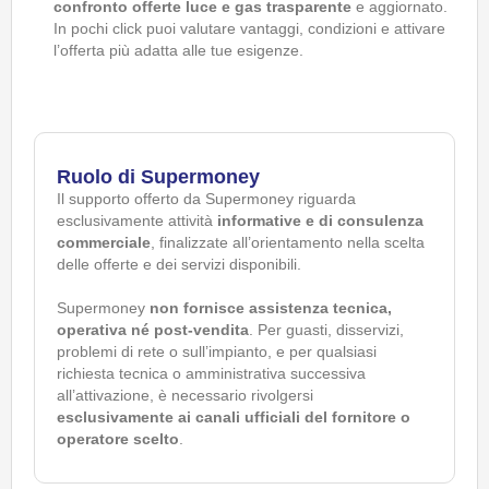
confronto offerte luce e gas trasparente
e aggiornato.
In pochi click puoi valutare vantaggi, condizioni e attivare
l’offerta più adatta alle tue esigenze.
Ruolo di Supermoney
Il supporto offerto da Supermoney riguarda
esclusivamente attività
informative e di consulenza
commerciale
, finalizzate all’orientamento nella scelta
delle offerte e dei servizi disponibili.
Supermoney
non fornisce assistenza tecnica,
operativa né post-vendita
. Per guasti, disservizi,
problemi di rete o sull’impianto, e per qualsiasi
richiesta tecnica o amministrativa successiva
all’attivazione, è necessario rivolgersi
esclusivamente ai canali ufficiali del fornitore o
operatore scelto
.