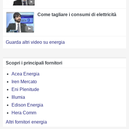
Come tagliare i consumi di elettricità
Guarda altri video su energia
Scopri i principali fornitori
Acea Energia
Iren Mercato
Eni Plenitude
Illumia
Edison Energia
Hera Comm
Altri fornitori energia