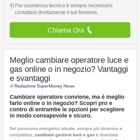
4)
Per assistenza tecnica è sempre necessario
contattare direttamente il tuo fornitore.
Chiama Ora
Meglio cambiare operatore luce e
gas online o in negozio? Vantaggi
e svantaggi
di
Redazione SuperMoney News
Cambiare operatore conviene, ma è meglio
farlo online o in negozio? Scopri pro e
contro di entrambe le opzioni per scegliere
in modo consapevole e sicuro.
Nel panorama energetico attuale, sempre più dinamico e
competitivo,
cambiare gestore luce e gas
è diventata