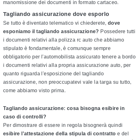
manomissione dei documenti in formato cartaceo.
Tagliando assicurazione dove esporlo
Se tutto è diventato telematico vi chiederete,
dove
esponiamo il tagliando assicurazione?
Possedere tutti
i documenti relativi alla polizza rc auto che abbiamo
stipulato è fondamentale, è comunque sempre
obbligatorio per l'automobilista assicurato tenere a bordo
i documenti relativi alla propria assicurazione auto, per
quanto riguarda l'esposizione del tagliando
assicurazione, non preoccupatevi vale la targa su tutto,
come abbiamo visto prima.
Tagliando assicurazione: cosa bisogna esibire in
caso di controlli?
Per dimostrare di essere in regola bisognerà quindi
esibire l'attestazione della stipula di contratto
e del