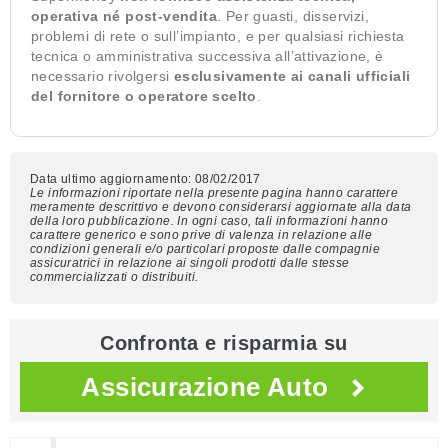
operativa né post-vendita
. Per guasti, disservizi,
problemi di rete o sull’impianto, e per qualsiasi richiesta
tecnica o amministrativa successiva all’attivazione, è
necessario rivolgersi
esclusivamente ai canali ufficiali
del fornitore o operatore scelto
.
Data ultimo aggiornamento: 08/02/2017
Le informazioni riportate nella presente pagina hanno carattere
meramente descrittivo e devono considerarsi aggiornate alla data
della loro pubblicazione. In ogni caso, tali informazioni hanno
carattere generico e sono prive di valenza in relazione alle
condizioni generali e/o particolari proposte dalle compagnie
assicuratrici in relazione ai singoli prodotti dalle stesse
commercializzati o distribuiti.
Confronta e risparmia su
Assicurazione Auto