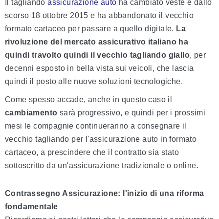
Il tagliando
assicurazione auto
ha cambiato veste e dallo
scorso 18 ottobre 2015 e ha abbandonato il vecchio
formato cartaceo per passare a quello digitale.
La
rivoluzione del mercato assicurativo italiano ha
quindi travolto quindi il vecchio tagliando giallo
, per
decenni esposto in bella vista sui veicoli, che lascia
quindi il posto alle nuove soluzioni tecnologiche.
Come spesso accade, anche in questo caso il
cambiamento
sarà progressivo, e quindi per i prossimi
mesi le compagnie continueranno a consegnare il
vecchio tagliando per l'assicurazione auto in formato
cartaceo, a prescindere che il contratto sia stato
sottoscritto da un'assicurazione tradizionale o online.
Contrassegno Assicurazione: l'inizio di una riforma
fondamentale