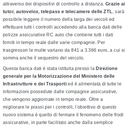
attraverso dei dispositivi di controllo a distanza.
Grazie ai
tutor, autovelox, telepass e telecamere delle ZTL
, sarà
possibile leggere il numero della targa dei veicoli ed
effettuare tutti i controlli accedendo alla banca dati delle
polizze assicurative RC auto che contiene tutti i dati
forniti in tempo reale dalle varie compagnie. Per
trasgressori le multe variano da 841 a 3.366 euro, a cui si
somma anche il sequestro del veicolo.
Questa banca dati è stata istituita presso la
Direzione
generale per la Motorizzazione del Ministero delle
Infrastrutture e dei Trasporti
ed è alimentata di tutte le
informazioni possedute dalle compagnie assicurative,
che vengono aggiornate in tempo reale. Oltre a
migliorare le prassi per i controlli, l'obiettivo di questo
nuovo sistema è quello di fermare il fenomeno delle frodi
assicurative, in parte facilitato anche dalla semplice