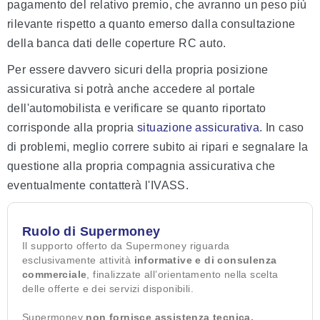
pagamento del relativo premio, che avranno un peso più
rilevante rispetto a quanto emerso dalla consultazione
della banca dati delle coperture RC auto.
Per essere davvero sicuri della propria posizione
assicurativa si potrà anche accedere al portale
dell'automobilista e verificare se quanto riportato
corrisponde alla propria
situazione assicurativa
. In caso
di problemi, meglio correre subito ai ripari e segnalare la
questione alla propria compagnia assicurativa che
eventualmente contatterà l'IVASS.
Ruolo di Supermoney
Il supporto offerto da Supermoney riguarda
esclusivamente attività
informative e di consulenza
commerciale
, finalizzate all’orientamento nella scelta
delle offerte e dei servizi disponibili.
Supermoney
non fornisce assistenza tecnica,