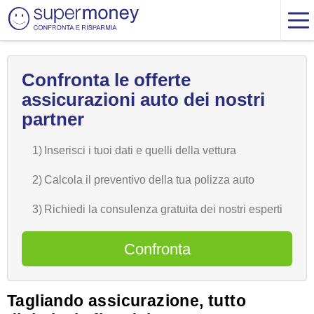
Confronta le offerte
assicurazioni auto dei nostri
partner
1)
Inserisci i tuoi dati e quelli della vettura
2)
Calcola il preventivo della tua polizza auto
3)
Richiedi la consulenza gratuita dei nostri esperti
Confronta
Tagliando assicurazione, tutto