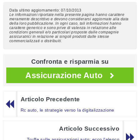
Data ultimo aggiornamento: 07/10/2013
Le informazioni riportate nella presente pagina hanno carattere
meramente descrittivo e devono considerarsi aggiornate alla data
della loro pubblicazione. In ogni caso, tali informazioni hanno
carattere generico e sono prive di valenza in relazione alle
condizioni generali e/o particolari proposte dalle compagnie
assicuratrici in relazione ai singoli prodotti dalle stesse
commercializzati o distribuiti.
Confronta e risparmia su
Assicurazione Auto
Articolo Precedente
Rc auto, le strategie verso la digitalizzazione
Articolo Successivo
Truffe sulle assicurazioni auto: ecco l'elenco