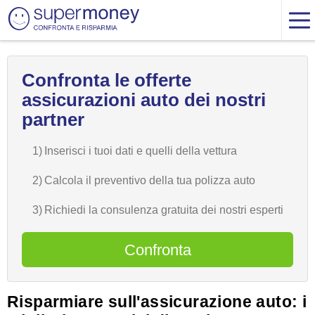
Confronta le offerte
assicurazioni auto dei nostri
partner
1)
Inserisci i tuoi dati e quelli della vettura
2)
Calcola il preventivo della tua polizza auto
3)
Richiedi la consulenza gratuita dei nostri esperti
Confronta
Risparmiare sull'assicurazione auto: i