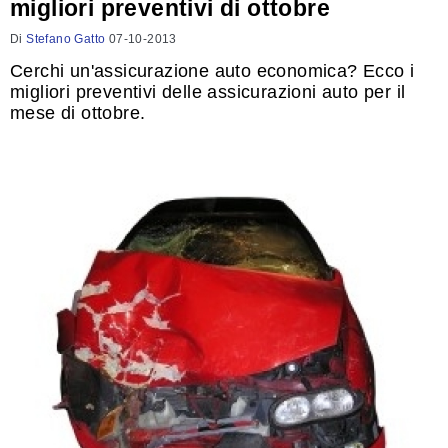
migliori preventivi di ottobre
Di
Stefano Gatto
07-10-2013
Cerchi un'assicurazione auto economica? Ecco i
migliori preventivi delle assicurazioni auto per il
mese di ottobre.