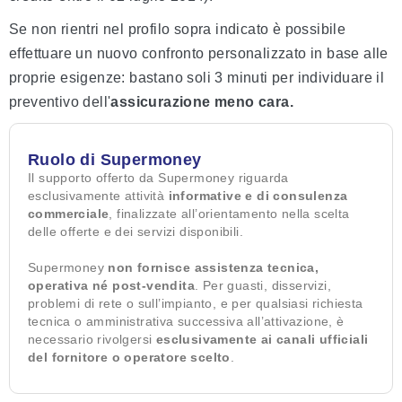
Se non rientri nel profilo sopra indicato è possibile
effettuare un nuovo confronto personalizzato in base alle
proprie esigenze: bastano soli 3 minuti per individuare il
preventivo dell'
assicurazione
meno
cara.
Ruolo di Supermoney
Il supporto offerto da Supermoney riguarda
esclusivamente attività
informative e di consulenza
commerciale
, finalizzate all’orientamento nella scelta
delle offerte e dei servizi disponibili.
Supermoney
non fornisce assistenza tecnica,
operativa né post-vendita
. Per guasti, disservizi,
problemi di rete o sull’impianto, e per qualsiasi richiesta
tecnica o amministrativa successiva all’attivazione, è
necessario rivolgersi
esclusivamente ai canali ufficiali
del fornitore o operatore scelto
.