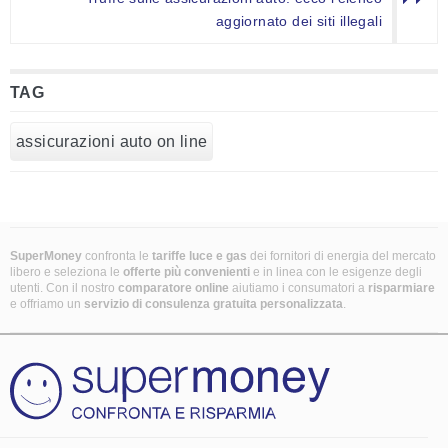
aggiornato dei siti illegali
TAG
assicurazioni auto on line
SuperMoney
confronta le
tariffe luce e gas
dei fornitori di energia del mercato
libero e seleziona le
offerte più convenienti
e in linea con le esigenze degli
utenti. Con il nostro
comparatore online
aiutiamo i consumatori a
risparmiare
e offriamo un
servizio di consulenza gratuita
personalizzata
.