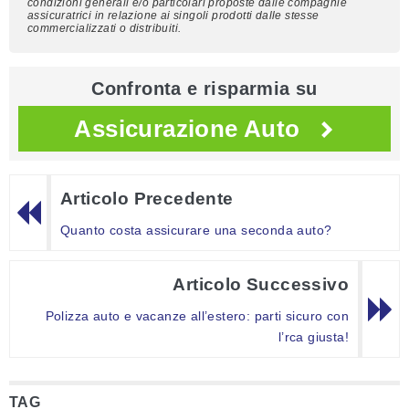
condizioni generali e/o particolari proposte dalle compagnie
assicuratrici in relazione ai singoli prodotti dalle stesse
commercializzati o distribuiti.
Confronta e risparmia su
Assicurazione Auto
Articolo Precedente
Quanto costa assicurare una seconda auto?
Articolo Successivo
Polizza auto e vacanze all’estero: parti sicuro con
l’rca giusta!
TAG