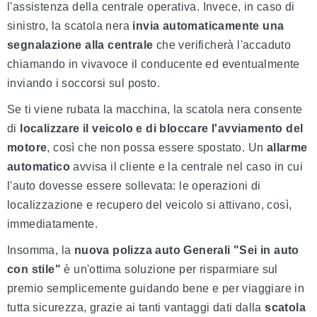
l'assistenza della centrale operativa. Invece, in caso di
sinistro, la scatola nera
invia automaticamente una
segnalazione alla centrale
che verificherà l'accaduto
chiamando in vivavoce il conducente ed eventualmente
inviando i soccorsi sul posto.
Se ti viene rubata la macchina, la scatola nera consente
di
localizzare il veicolo e di bloccare l'avviamento del
motore
, così che non possa essere spostato. Un
allarme
automatico
avvisa il cliente e la centrale nel caso in cui
l'auto dovesse essere sollevata: le operazioni di
localizzazione e recupero del veicolo si attivano, così,
immediatamente.
Insomma, la
nuova polizza auto Generali "Sei in auto
con stile"
è un'ottima soluzione per risparmiare sul
premio semplicemente guidando bene e per viaggiare in
tutta sicurezza, grazie ai tanti vantaggi dati dalla
scatola