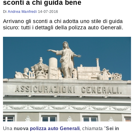
sconti a chi guida bene
Di
Andrea Manfredi
14-07-2016
Arrivano gli sconti a chi adotta uno stile di guida
sicuro: tutti i dettagli della polizza auto Generali.
Una
nuova
polizza auto Generali
, chiamata "
Sei in