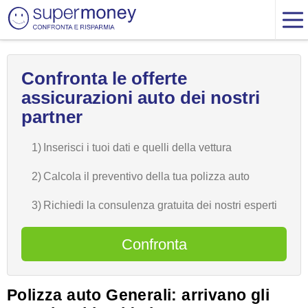
Confronta le offerte
assicurazioni auto dei nostri
partner
1)
Inserisci i tuoi dati e quelli della vettura
2)
Calcola il preventivo della tua polizza auto
3)
Richiedi la consulenza gratuita dei nostri esperti
Confronta
Polizza auto Generali: arrivano gli