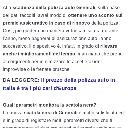
Alla
scadenza della polizza auto Generali
, sulla base
dei dati raccolti, avrai modo di
ottenere uno sconto sul
premio assicurativo in caso di rinnovo
della polizza.
Così, più guiderai in maniera virtuosa e sicura durante
l'anno, meno pagherai di assicurazione auto l'anno
successivo. Il dispositivo è, infatti, in grado di
rilevare
anche i miglioramenti nel tempo
, man mano che prendi
accorgimenti per minimizzare le accellerazioni
improvvise o le frenate brusche.
DA LEGGERE:
Il prezzo della polizza auto in
Italia è tra i più cari d'Europa
Quali parametri monitora la scatola nera?
La nuova
scatola nera di Generali
è molto sofisticata ed
è in grado di registrare molti parametri diversi che ti