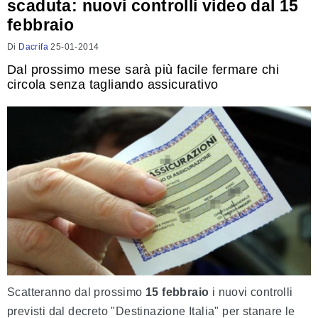
scaduta: nuovi controlli video dal 15
febbraio
Di
Dacrifa
25-01-2014
Dal prossimo mese sarà più facile fermare chi
circola senza tagliando assicurativo
Scatteranno dal prossimo
15 febbraio
i nuovi controlli
previsti dal decreto "Destinazione Italia" per stanare le