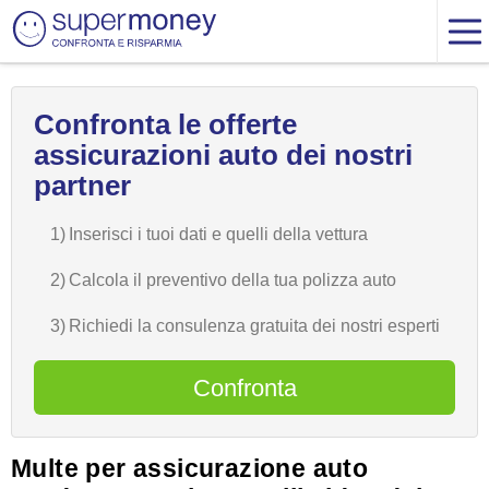
Confronta le offerte
assicurazioni auto dei nostri
partner
1)
Inserisci i tuoi dati e quelli della vettura
2)
Calcola il preventivo della tua polizza auto
3)
Richiedi la consulenza gratuita dei nostri esperti
Confronta
Multe per assicurazione auto