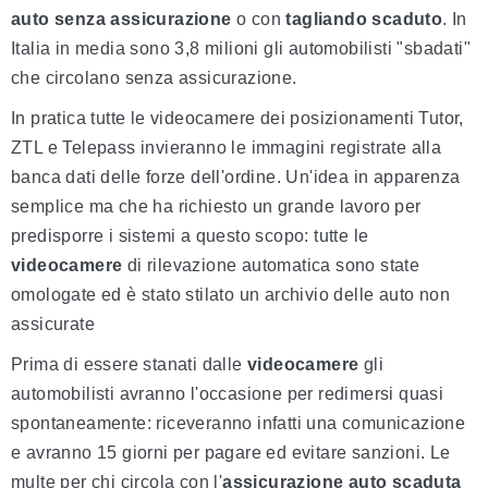
auto senza assicurazione
o con
tagliando scaduto
. In
Italia in media sono 3,8 milioni gli automobilisti "sbadati"
che circolano senza assicurazione.
In pratica tutte le videocamere dei posizionamenti Tutor,
ZTL e Telepass invieranno le immagini registrate alla
banca dati delle forze dell'ordine. Un'idea in apparenza
semplice ma che ha richiesto un grande lavoro per
predisporre i sistemi a questo scopo: tutte le
videocamere
di rilevazione automatica sono state
omologate ed è stato stilato un archivio delle auto non
assicurate
Prima di essere stanati dalle
videocamere
gli
automobilisti avranno l'occasione per redimersi quasi
spontaneamente: riceveranno infatti una comunicazione
e avranno 15 giorni per pagare ed evitare sanzioni. Le
multe per chi circola con l'
assicurazione auto scaduta