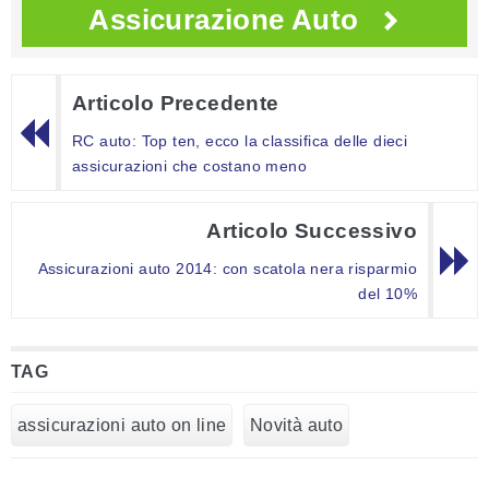
Assicurazione Auto
Articolo Precedente
RC auto: Top ten, ecco la classifica delle dieci
assicurazioni che costano meno
Articolo Successivo
Assicurazioni auto 2014: con scatola nera risparmio
del 10%
TAG
assicurazioni auto on line
Novità auto