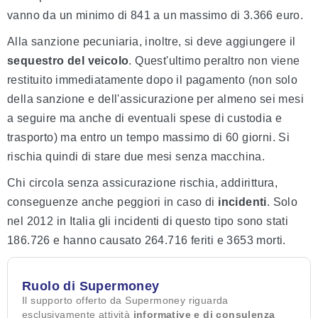
vanno da un minimo di 841 a un massimo di 3.366 euro.
Alla sanzione pecuniaria, inoltre, si deve aggiungere il
sequestro del veicolo
. Quest'ultimo peraltro non viene
restituito immediatamente dopo il pagamento (non solo
della sanzione e dell'assicurazione per almeno sei mesi
a seguire ma anche di eventuali spese di custodia e
trasporto) ma entro un tempo massimo di 60 giorni. Si
rischia quindi di stare due mesi senza macchina.
Chi circola senza assicurazione rischia, addirittura,
conseguenze anche peggiori in caso di
incidenti
. Solo
nel 2012 in Italia gli incidenti di questo tipo sono stati
186.726 e hanno causato 264.716 feriti e 3653 morti.
Ruolo di Supermoney
Il supporto offerto da Supermoney riguarda
esclusivamente attività
informative e di consulenza