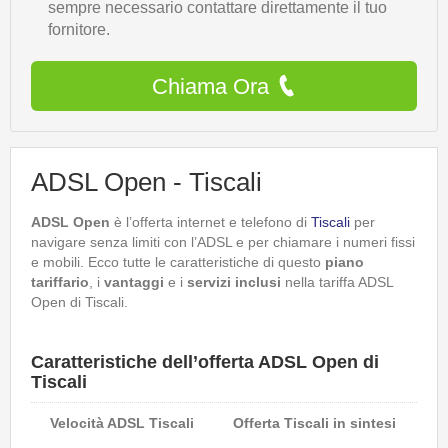
sempre necessario contattare direttamente il tuo
fornitore.
Chiama Ora
ADSL Open - Tiscali
ADSL Open
è l’offerta internet e telefono di
Tiscali
per
navigare senza limiti con l’ADSL e per chiamare i numeri fissi
e mobili. Ecco tutte le caratteristiche di questo
piano
tariffario
, i
vantaggi
e i
servizi inclusi
nella tariffa ADSL
Open di Tiscali.
Caratteristiche dell’offerta ADSL Open di
Tiscali
Velocità ADSL Tiscali
Offerta Tiscali in sintesi