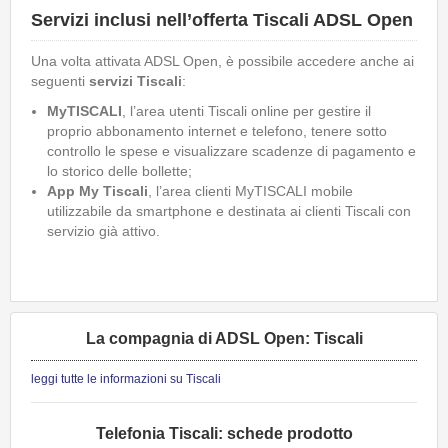
Servizi inclusi nell’offerta Tiscali ADSL Open
Una volta attivata ADSL Open, è possibile accedere anche ai
seguenti
servizi Tiscali
:
MyTISCALI
, l’area utenti Tiscali online per gestire il
proprio abbonamento internet e telefono, tenere sotto
controllo le spese e visualizzare scadenze di pagamento e
lo storico delle bollette;
App My Tiscali
, l’area clienti MyTISCALI mobile
utilizzabile da smartphone e destinata ai clienti Tiscali con
servizio già attivo.
La compagnia di ADSL Open: Tiscali
leggi tutte le informazioni su Tiscali
Telefonia Tiscali: schede prodotto