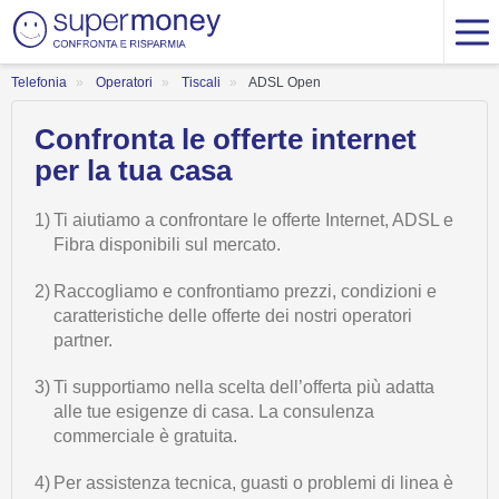
Telefonia
Operatori
Tiscali
ADSL Open
Confronta le offerte internet
per la tua casa
1)
Ti aiutiamo a confrontare le offerte Internet, ADSL e
Fibra disponibili sul mercato.
2)
Raccogliamo e confrontiamo prezzi, condizioni e
caratteristiche delle offerte dei nostri operatori
partner.
3)
Ti supportiamo nella scelta dell’offerta più adatta
alle tue esigenze di casa. La consulenza
commerciale è gratuita.
4)
Per assistenza tecnica, guasti o problemi di linea è