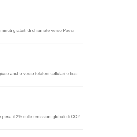
o minuti gratuiti di chiamate verso Paesi
iose anche verso telefoni cellulari e fissi
 pesa il 2% sulle emissioni globali di CO2.