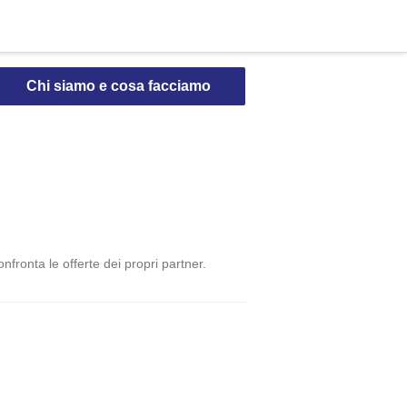
Chi siamo e cosa facciamo
nfronta le offerte dei propri partner.