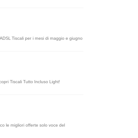
e ADSL Tiscali per i mesi di maggio e giugno
pri Tiscali Tutto Incluso Light!
co le migliori offerte solo voce del