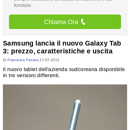
fornitore.
Chiama Ora
Samsung lancia il nuovo Galaxy Tab
3: prezzo, caratteristiche e uscita
Di
Francesco Ferrara
17-07-2013
Il nuovo tablet dell'azienda sudcoreana disponibile
in tre versioni differenti.