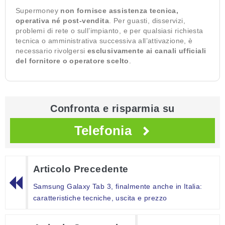
Supermoney
non fornisce assistenza tecnica,
operativa né post-vendita
. Per guasti, disservizi,
problemi di rete o sull’impianto, e per qualsiasi richiesta
tecnica o amministrativa successiva all’attivazione, è
necessario rivolgersi
esclusivamente ai canali ufficiali
del fornitore o operatore scelto
.
Confronta e risparmia su
Telefonia
Articolo Precedente
Samsung Galaxy Tab 3, finalmente anche in Italia:
caratteristiche tecniche, uscita e prezzo