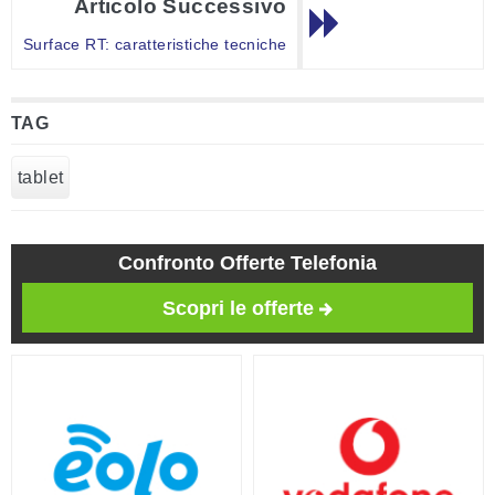
Articolo Successivo
Surface RT: caratteristiche tecniche
TAG
tablet
Confronto Offerte Telefonia
Scopri le offerte