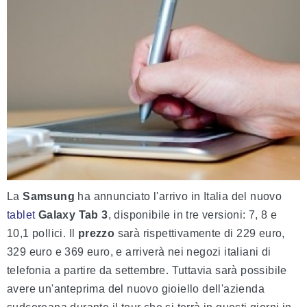
La
Samsung
ha annunciato l'arrivo in Italia del nuovo
tablet
Galaxy Tab 3
, disponibile in tre versioni: 7, 8 e
10,1 pollici. Il
prezzo
sarà rispettivamente di 229 euro,
329 euro e 369 euro, e arriverà nei negozi italiani di
telefonia a partire da settembre. Tuttavia sarà possibile
avere un'anteprima del nuovo gioiello dell'azienda