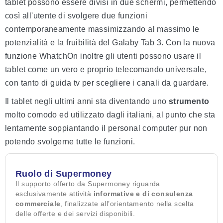
tablet possono essere divisi in due schermi, permettendo
così all'utente di svolgere due funzioni
contemporaneamente massimizzando al massimo le
potenzialità e la fruibilità del Galaby Tab 3. Con la nuova
funzione WhatchOn inoltre gli utenti possono usare il
tablet come un vero e proprio telecomando universale,
con tanto di guida tv per scegliere i canali da guardare.
Il tablet negli ultimi anni sta diventando uno
strumento
molto comodo ed utilizzato dagli italiani, al punto che sta
lentamente soppiantando il personal computer pur non
potendo svolgerne tutte le funzioni.
Ruolo di Supermoney
Il supporto offerto da Supermoney riguarda
esclusivamente attività
informative e di consulenza
commerciale
, finalizzate all’orientamento nella scelta
delle offerte e dei servizi disponibili.