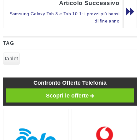
Articolo Successivo
Samsung Galaxy Tab 3 e Tab 10.1: i prezzi più bassi
di fine anno
TAG
tablet
Confronto Offerte Telefonia
Scopri le offerte