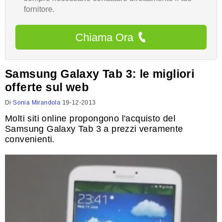
fornitore.
Chiama Ora
Samsung Galaxy Tab 3: le migliori
offerte sul web
Di
Sonia Mirandola
19-12-2013
Molti siti online propongono l'acquisto del
Samsung Galaxy Tab 3 a prezzi veramente
convenienti.