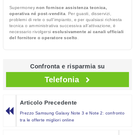
Supermoney
non fornisce assistenza tecnica,
operativa né post-vendita
. Per guasti, disservizi,
problemi di rete o sull’impianto, e per qualsiasi richiesta
tecnica o amministrativa successiva all’attivazione, è
necessario rivolgersi
esclusivamente ai canali ufficiali
del fornitore o operatore scelto
.
Confronta e risparmia su
Telefonia
Articolo Precedente
Prezzo Samsung Galaxy Note 3 e Note 2: confronto
tra le offerte migliori online