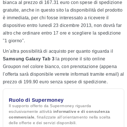
bianca al prezzo di 167.31 euro con spese di spedizione
gratuite, anche in questo sito la disponibilità del prodotto
è immediata, per chi fosse interessato a ricevere il
dispositivo entro lunedì 23 dicembre 2013, non dovrà far
altro che ordinare entro 17 ore e scegliere la spedizione
"1 giorno".
Un'altra possibilità di acquisto per quanto riguarda il
Samsung Galaxy Tab 3
la propone il sito online
Groupon nel colore bianco, con prenotazione (appena
l'offerta sarà disponibile verrete informati tramite email) al
prezzo di 199.90 euro senza spese di spedizione.
Ruolo di Supermoney
Il supporto offerto da Supermoney riguarda
esclusivamente attività
informative e di consulenza
commerciale
, finalizzate all’orientamento nella scelta
delle offerte e dei servizi disponibili.