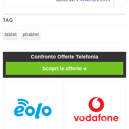
TAG
tablet
phablet
Confronto Offerte Telefonia
Scopri le offerte