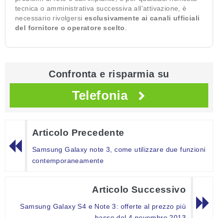
tecnica o amministrativa successiva all’attivazione, è
necessario rivolgersi
esclusivamente ai canali ufficiali
del fornitore o operatore scelto
.
Confronta e risparmia su
Telefonia
Articolo Precedente
Samsung Galaxy note 3, come utilizzare due funzioni
contemporaneamente
Articolo Successivo
Samsung Galaxy S4 e Note 3: offerte al prezzo più
basso del 4 novembre 2013