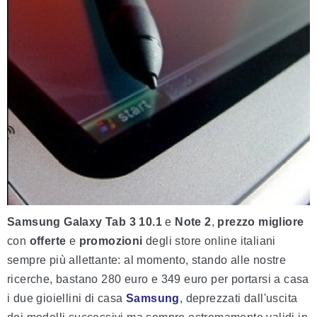
Samsung Galaxy Tab 3 10.1
e
Note 2
,
prezzo migliore
con
offerte
e
promozioni
degli store online italiani
sempre più allettante: al momento, stando alle nostre
ricerche, bastano 280 euro e 349 euro per portarsi a casa
i due gioiellini di casa
Samsung
, deprezzati dall'uscita