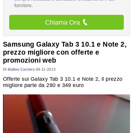
fornitore.
Chiama Ora
Samsung Galaxy Tab 3 10.1 e Note 2,
prezzo migliore con offerte e
promozioni web
Di
Matteo Carriero
04-11-2013
Offerte sui Galaxy Tab 3 10.1 e Note 2, il prezzo
migliore parte da 280 e 349 euro