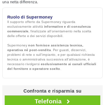
una netta differenza.
Ruolo di Supermoney
Il supporto offerto da Supermoney riguarda
esclusivamente attività
informative e di consulenza
commerciale
, finalizzate all’orientamento nella scelta
delle offerte e dei servizi disponibili.
Supermoney
non fornisce assistenza tecnica,
operativa né post-vendita
. Per guasti, disservizi,
problemi di rete o sull’impianto, e per qualsiasi richiesta
tecnica o amministrativa successiva all’attivazione, è
necessario rivolgersi
esclusivamente ai canali ufficiali
del fornitore o operatore scelto
.
Confronta e risparmia su
Telefonia