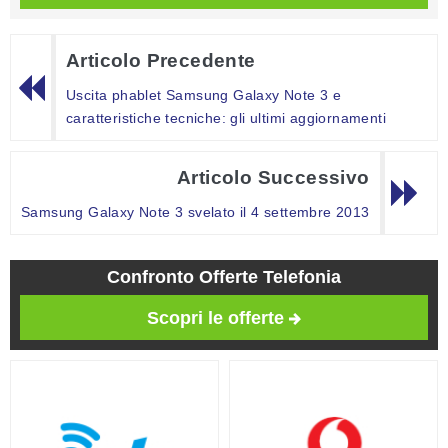
Articolo Precedente
Uscita phablet Samsung Galaxy Note 3 e
caratteristiche tecniche: gli ultimi aggiornamenti
Articolo Successivo
Samsung Galaxy Note 3 svelato il 4 settembre 2013
Confronto Offerte Telefonia
Scopri le offerte