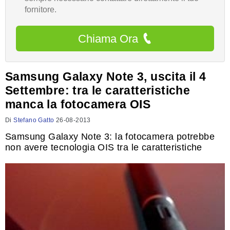
fornitore.
Chiama Ora
Samsung Galaxy Note 3, uscita il 4
Settembre: tra le caratteristiche
manca la fotocamera OIS
Di
Stefano Gatto
26-08-2013
Samsung Galaxy Note 3: la fotocamera potrebbe
non avere tecnologia OIS tra le caratteristiche