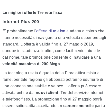
Le migliori offerte Tre rete fissa
Internet Plus 200
E' probabilmente l'
offerta di telefonia
adatta a coloro che
hanno necessità di navigare a una velocità superiore agli
standard. L'offerta è valida fino al 27 maggio 2019,
dunque in scadenza. Inoltre, come facilmente intuibile
dal nome, tale promozione consente di navigare a una
velocità massima di 200 Mega
.
La tecnologia usata è quella della Fibra ottica mista al
rame, per tale ragione gli abbonati potranno usufruire di
una connessione stabile e veloce. L'offerta può essere
attivata online dai
nuovi clienti Tre
del servizio internet
e telefono fisso. La promozione fino al 27 maggio potrà
essere sottoscritta accettando un
canone mensile
pari a