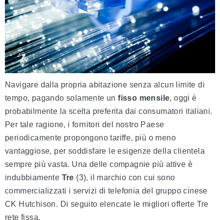
Navigare dalla propria abitazione senza alcun limite di
tempo, pagando solamente un
fisso mensile
, oggi è
probabilmente la scelta preferita dai consumatori italiani.
Per tale ragione, i fornitori del nostro Paese
periodicamente propongono tariffe, più o meno
vantaggiose, per soddisfare le esigenze della clientela
sempre più vasta. Una delle compagnie più attive è
indubbiamente
Tre
(3), il marchio con cui sono
commercializzati i servizi di telefonia del gruppo cinese
CK Hutchison. Di seguito elencate le migliori offerte Tre
rete fissa.