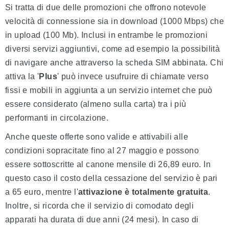
Si tratta di due delle promozioni che offrono notevole
velocità di connessione sia in download (1000 Mbps) che
in upload (100 Mb). Inclusi in entrambe le promozioni
diversi servizi aggiuntivi, come ad esempio la possibilità
di navigare anche attraverso la scheda SIM abbinata. Chi
attiva la '
Plus
' può invece usufruire di chiamate verso
fissi e mobili in aggiunta a un servizio internet che può
essere considerato (almeno sulla carta) tra i più
performanti in circolazione.
Anche queste offerte sono valide e attivabili alle
condizioni sopracitate fino al 27 maggio e possono
essere sottoscritte al canone mensile di 26,89 euro. In
questo caso il costo della cessazione del servizio è pari
a 65 euro, mentre l'
attivazione è totalmente gratuita
.
Inoltre, si ricorda che il servizio di comodato degli
apparati ha durata di due anni (24 mesi). In caso di