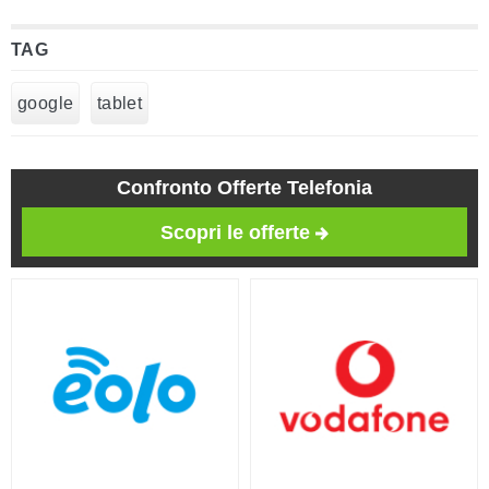
TAG
google
tablet
Confronto Offerte Telefonia
Scopri le offerte