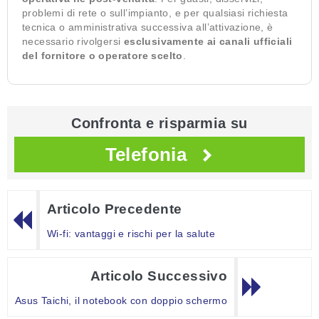
problemi di rete o sull’impianto, e per qualsiasi richiesta
tecnica o amministrativa successiva all’attivazione, è
necessario rivolgersi
esclusivamente ai canali ufficiali
del fornitore o operatore scelto
.
Confronta e risparmia su
Telefonia
Articolo Precedente
Wi-fi: vantaggi e rischi per la salute
Articolo Successivo
Asus Taichi, il notebook con doppio schermo