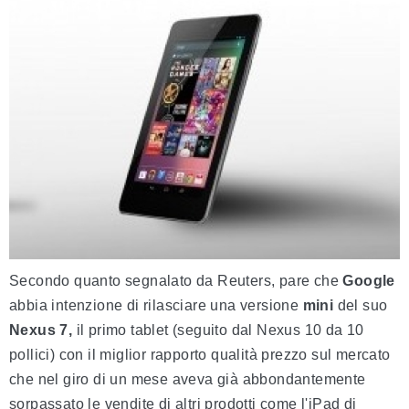
Secondo quanto segnalato da Reuters, pare che
Google
abbia intenzione di rilasciare una versione
mini
del suo
Nexus 7,
il primo tablet (seguito dal Nexus 10 da 10
pollici) con il miglior rapporto qualità prezzo sul mercato
che nel giro di un mese aveva già abbondantemente
sorpassato le vendite di altri prodotti come l'iPad di