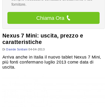
fornitore.
Chiama Ora
Nexus 7 Mini: uscita, prezzo e
caratteristiche
Di
Davide Soldani
04-04-2013
Arriva anche in Italia il nuovo tablet Nexus 7 Mini,
più fonti confermano luglio 2013 come data di
uscita.