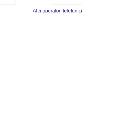
Altri operatori telefonici