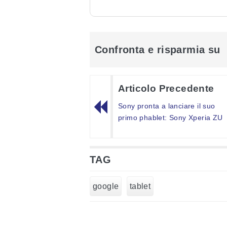
Confronta e risparmia su
Articolo Precedente
Sony pronta a lanciare il suo
primo phablet: Sony Xperia ZU
TAG
google
tablet