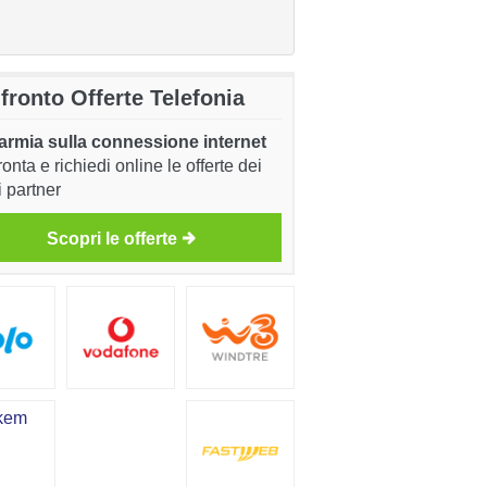
fronto Offerte Telefonia
armia sulla connessione internet
onta e richiedi online le offerte dei
i partner
Scopri le offerte