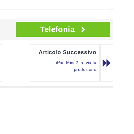
Telefonia
Articolo Successivo
iPad Mini 2: al via la
produzione