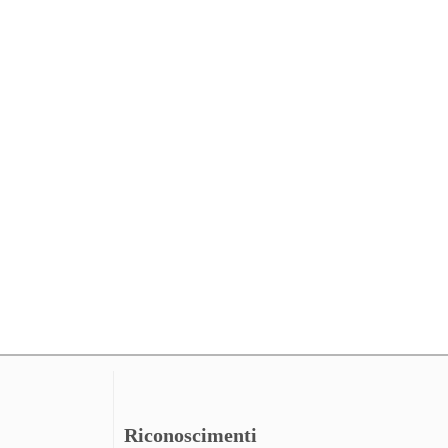
Riconoscimenti