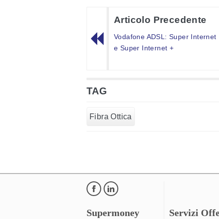
Articolo Precedente
Vodafone ADSL: Super Internet
e Super Internet +
TAG
Fibra Ottica
Supermoney
Servizi Offe