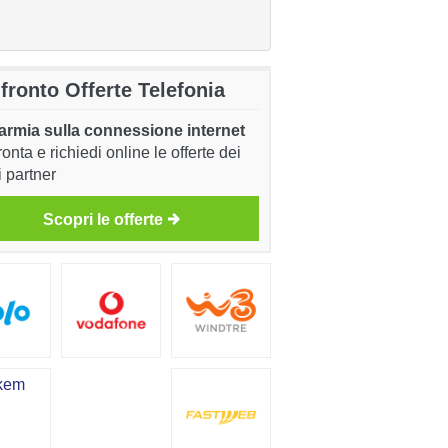
fronto Offerte Telefonia
armia sulla connessione internet
onta e richiedi online le offerte dei
i partner
Scopri le offerte