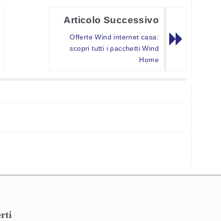
Articolo Successivo
Offerte Wind internet casa:
scopri tutti i pacchetti Wind
Home
rti