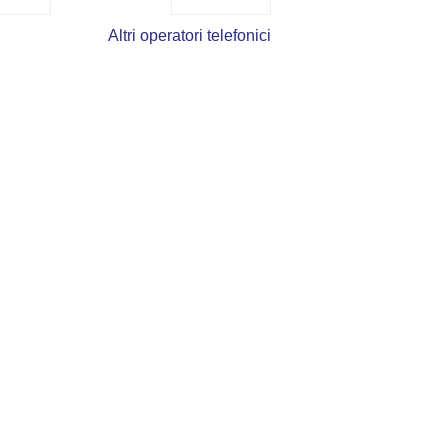
Altri operatori telefonici