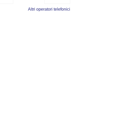
Altri operatori telefonici