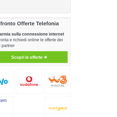
fronto Offerte Telefonia
armia sulla connessione internet
onta e richiedi online le offerte dei
i partner
Scopri le offerte