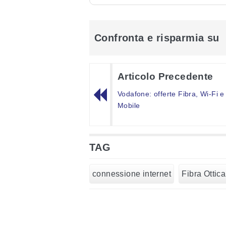
Confronta e risparmia su
Articolo Precedente
Vodafone: offerte Fibra, Wi-Fi e
Mobile
TAG
connessione internet
Fibra Ottica