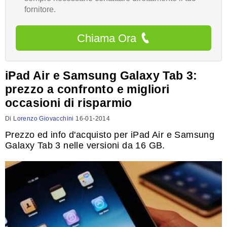
fornitore.
Chiama Ora
iPad Air e Samsung Galaxy Tab 3:
prezzo a confronto e migliori
occasioni di risparmio
Di
Lorenzo Giovacchini
16-01-2014
Prezzo ed info d'acquisto per iPad Air e Samsung
Galaxy Tab 3 nelle versioni da 16 GB.