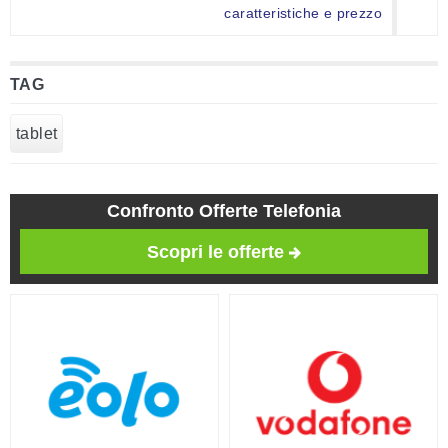
caratteristiche e prezzo
TAG
tablet
Confronto Offerte Telefonia
Scopri le offerte