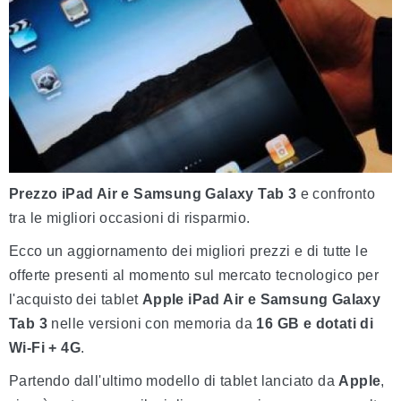
Prezzo iPad Air e Samsung Galaxy Tab 3
e confronto
tra le migliori occasioni di risparmio.
Ecco un aggiornamento dei migliori prezzi e di tutte le
offerte presenti al momento sul mercato tecnologico per
l'acquisto dei tablet
Apple iPad Air e Samsung Galaxy
Tab 3
nelle versioni con memoria da
16 GB e dotati di
Wi-Fi + 4G
.
Partendo dall'ultimo modello di tablet lanciato da
Apple
,