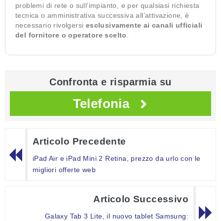
problemi di rete o sull’impianto, e per qualsiasi richiesta
tecnica o amministrativa successiva all’attivazione, è
necessario rivolgersi
esclusivamente ai canali ufficiali
del fornitore o operatore scelto
.
Confronta e risparmia su
Telefonia
Articolo Precedente
iPad Air e iPad Mini 2 Retina, prezzo da urlo con le
migliori offerte web
Articolo Successivo
Galaxy Tab 3 Lite, il nuovo tablet Samsung: