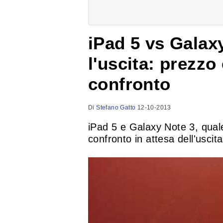
iPad 5 vs Galaxy
l'uscita: prezzo 
confronto
Di
Stefano Gatto
12-10-2013
iPad 5 e Galaxy Note 3, quale
confronto in attesa dell'uscita