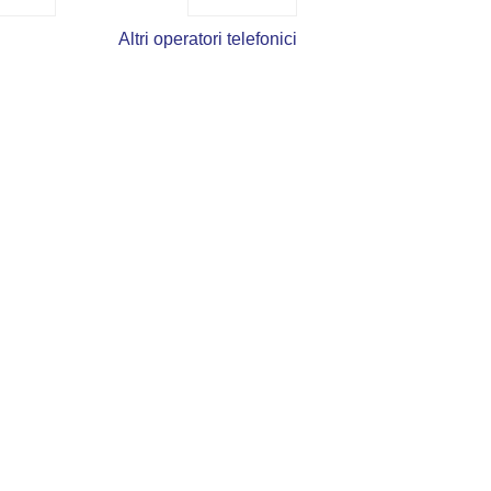
Altri operatori telefonici