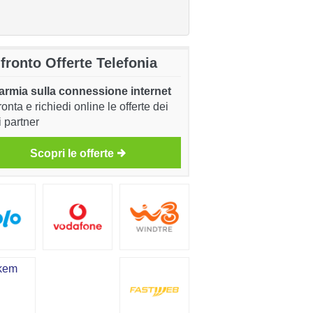
fronto Offerte Telefonia
armia sulla connessione internet
onta e richiedi online le offerte dei
i partner
Scopri le offerte