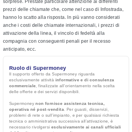
sorprese. Prestate particolare attenzione ai differenti
prezzi delle chiamate che, come nel caso di Infostrada,
hanno lo scatto alla risposta. In più vanno considerati
anche i costi delle chiamate internazionali, i prezzi di
attivazione della linea, il vincolo di fedeltà alla
compagnia con conseguenti penali per il recesso
anticipato, ecc.
Ruolo di Supermoney
Il supporto offerto da Supermoney riguarda
esclusivamente attività
informative e di consulenza
commerciale
, finalizzate all’orientamento nella scelta
delle offerte e dei servizi disponibili.
Supermoney
non fornisce assistenza tecnica,
operativa né post-vendita
. Per guasti, disservizi,
problemi di rete o sull’impianto, e per qualsiasi richiesta
tecnica o amministrativa successiva all’attivazione, è
necessario rivolgersi
esclusivamente ai canali ufficiali