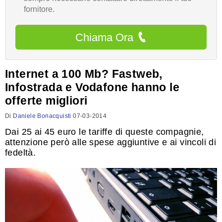
fornitore.
Chiama Ora
Internet a 100 Mb? Fastweb,
Infostrada e Vodafone hanno le
offerte migliori
Di
Daniele Bonacquisti
07-03-2014
Dai 25 ai 45 euro le tariffe di queste compagnie,
attenzione però alle spese aggiuntive e ai vincoli di
fedeltà.