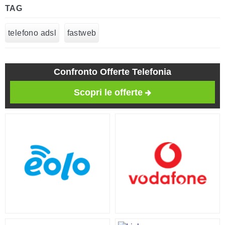
TAG
telefono adsl
fastweb
Confronto Offerte Telefonia
Scopri le offerte