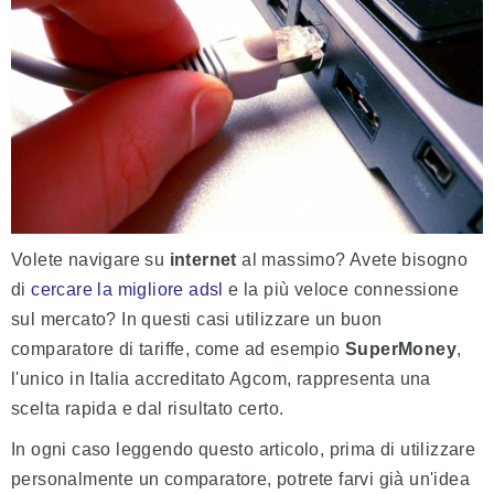
Volete navigare su
internet
al massimo? Avete bisogno
di
cercare la migliore adsl
e la più veloce connessione
sul mercato? In questi casi utilizzare un buon
comparatore di tariffe, come ad esempio
SuperMoney
,
l'unico in Italia accreditato Agcom, rappresenta una
scelta rapida e dal risultato certo.
In ogni caso leggendo questo articolo, prima di utilizzare
personalmente un comparatore, potrete farvi già un'idea