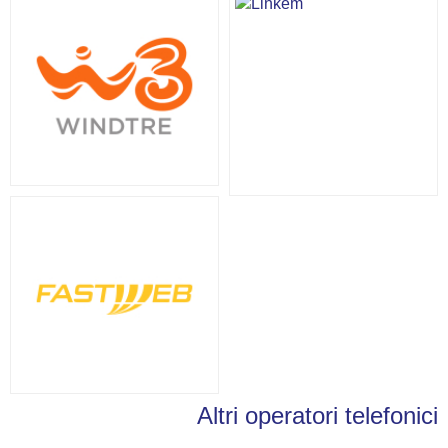
Altri operatori telefonici