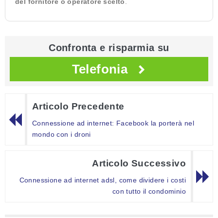
del fornitore o operatore scelto
.
Confronta e risparmia su
Telefonia
Articolo Precedente
Connessione ad internet: Facebook la porterà nel
mondo con i droni
Articolo Successivo
Connessione ad internet adsl, come dividere i costi
con tutto il condominio