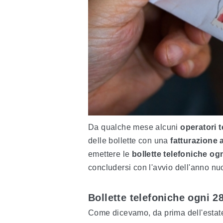
Da qualche mese alcuni
operatori t
delle bollette con una
fatturazione 
emettere le
bollette telefoniche og
concludersi con l'avvio dell'anno nu
Bollette telefoniche ogni 28
Come dicevamo, da prima dell'estat