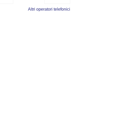
Altri operatori telefonici