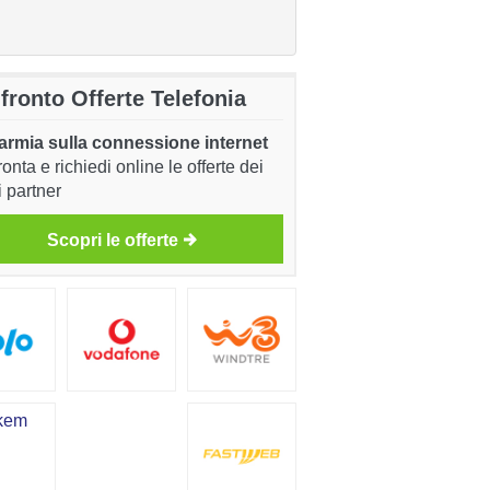
fronto Offerte Telefonia
armia sulla connessione internet
onta e richiedi online le offerte dei
i partner
Scopri le offerte