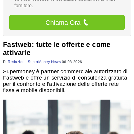
fornitore.
Chiama Ora
Fastweb: tutte le offerte e come
attivarle
Di
Redazione SuperMoney News
06-08-2026
Supermoney è partner commerciale autorizzato di
Fastweb e offre un servizio di consulenza gratuita
per il confronto e l'attivazione delle offerte rete
fissa e mobile disponibili.