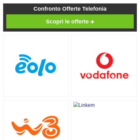
Confronto Offerte Telefonia
Scopri le offerte