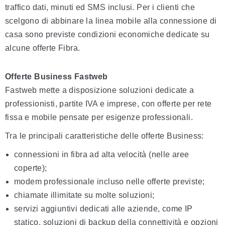
traffico dati, minuti ed SMS inclusi. Per i clienti che
scelgono di abbinare la linea mobile alla connessione di
casa sono previste condizioni economiche dedicate su
alcune offerte Fibra.
Offerte Business Fastweb
Fastweb mette a disposizione soluzioni dedicate a
professionisti, partite IVA e imprese, con offerte per rete
fissa e mobile pensate per esigenze professionali.
Tra le principali caratteristiche delle offerte Business:
connessioni in fibra ad alta velocità (nelle aree
coperte);
modem professionale incluso nelle offerte previste;
chiamate illimitate su molte soluzioni;
servizi aggiuntivi dedicati alle aziende, come IP
statico, soluzioni di backup della connettività e opzioni