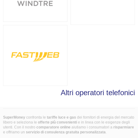
Altri operatori telefonici
SuperMoney
confronta le
tariffe luce e gas
dei fornitori di energia del mercato
libero e seleziona le
offerte più convenienti
e in linea con le esigenze degli
utenti. Con il nostro
comparatore online
aiutiamo i consumatori a
risparmiare
e offriamo un
servizio di consulenza gratuita
personalizzata
.