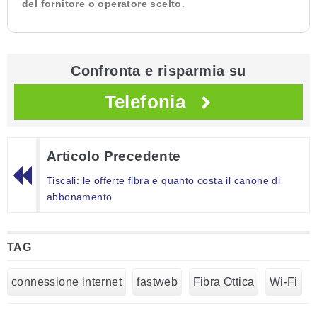
del fornitore o operatore scelto
.
Confronta e risparmia su
Telefonia
Articolo Precedente
Tiscali: le offerte fibra e quanto costa il canone di
abbonamento
TAG
connessione internet
fastweb
Fibra Ottica
Wi-Fi