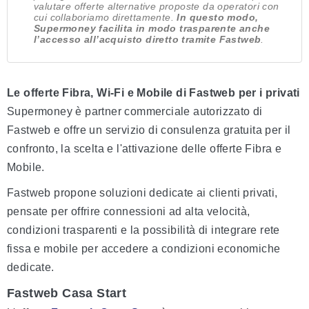
valutare offerte alternative proposte da operatori con
cui collaboriamo direttamente.
In questo modo,
Supermoney facilita in modo trasparente anche
l’accesso all’acquisto diretto tramite Fastweb
.
Le offerte Fibra, Wi-Fi e Mobile di Fastweb per i privati
Supermoney è partner commerciale autorizzato di
Fastweb e offre un servizio di consulenza gratuita per il
confronto, la scelta e l'attivazione delle offerte Fibra e
Mobile.
Fastweb propone soluzioni dedicate ai clienti privati,
pensate per offrire connessioni ad alta velocità,
condizioni trasparenti e la possibilità di integrare rete
fissa e mobile per accedere a condizioni economiche
dedicate.
Fastweb Casa Start