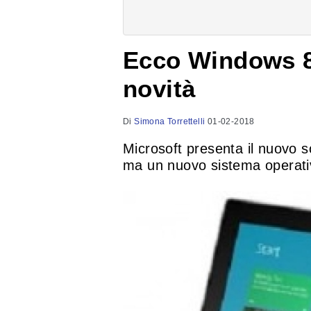
Ecco Windows 8.
novità
Di
Simona Torrettelli
01-02-2018
Microsoft presenta il nuovo 
ma un nuovo sistema operativ