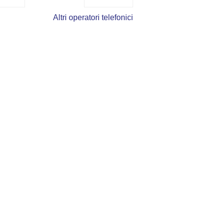
Altri operatori telefonici