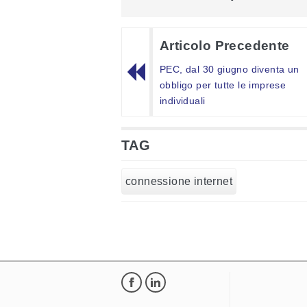
Articolo Precedente
PEC, dal 30 giugno diventa un
obbligo per tutte le imprese
individuali
TAG
connessione internet