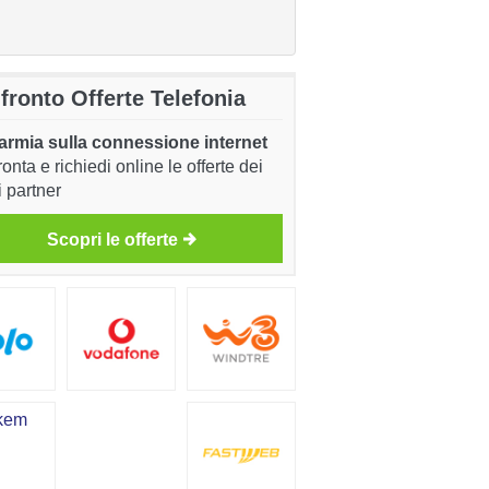
fronto Offerte Telefonia
armia sulla connessione internet
onta e richiedi online le offerte dei
i partner
Scopri le offerte