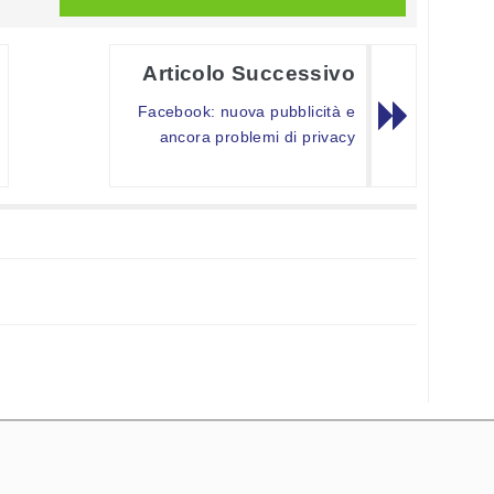
Articolo Successivo
Facebook: nuova pubblicità e
ancora problemi di privacy