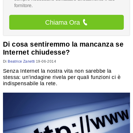
fornitore.
Chiama Ora
Di cosa sentiremmo la mancanza se
Internet chiudesse?
Di
Beatrice Zanetti
19-06-2014
Senza Internet la nostra vita non sarebbe la
stessa: un’indagine rivela per quali funzioni ci è
indispensabile la rete.