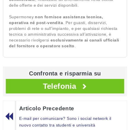
delle offerte e dei servizi disponibili.
Supermoney
non fornisce assistenza tecnica,
operativa né post-vendita
. Per guasti, disservizi,
problemi di rete o sull’impianto, e per qualsiasi richiesta
tecnica o amministrativa successiva all’attivazione, è
necessario rivolgersi
esclusivamente ai canali ufficiali
del fornitore o operatore scelto
.
Confronta e risparmia su
Telefonia
Articolo Precedente
E-mail per comunicare? Sono i social network il
nuovo contatto tra studenti e università