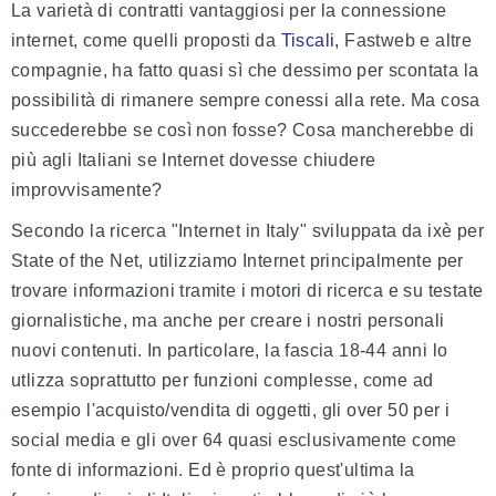
La varietà di contratti vantaggiosi per la connessione
internet, come quelli proposti da
Tiscali
, Fastweb e altre
compagnie, ha fatto quasi sì che dessimo per scontata la
possibilità di rimanere sempre conessi alla rete. Ma cosa
succederebbe se così non fosse? Cosa mancherebbe di
più agli Italiani se Internet dovesse chiudere
improvvisamente?
Secondo la ricerca "Internet in Italy" sviluppata da ixè per
State of the Net, utilizziamo Internet principalmente per
trovare informazioni tramite i motori di ricerca e su testate
giornalistiche, ma anche per creare i nostri personali
nuovi contenuti. In particolare, la fascia 18-44 anni lo
utlizza soprattutto per funzioni complesse, come ad
esempio l'acquisto/vendita di oggetti, gli over 50 per i
social media e gli over 64 quasi esclusivamente come
fonte di informazioni. Ed è proprio quest'ultima la