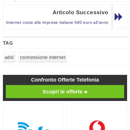
Articolo Successivo
Internet costa alle imprese italiane 540 euro all’anno
TAG
adsl
connessione internet
Confronto Offerte Telefonia
Scopri le offerte