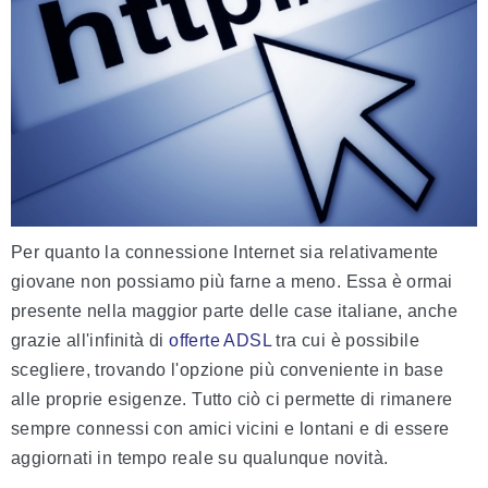
Per quanto la connessione Internet sia relativamente
giovane non possiamo più farne a meno. Essa è ormai
presente nella maggior parte delle case italiane, anche
grazie all'infinità di
offerte ADSL
tra cui è possibile
scegliere, trovando l'opzione più conveniente in base
alle proprie esigenze. Tutto ciò ci permette di rimanere
sempre connessi con amici vicini e lontani e di essere
aggiornati in tempo reale su qualunque novità.