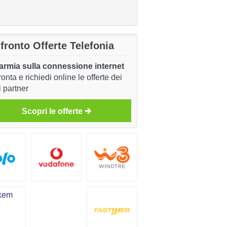
fronto Offerte Telefonia
armia sulla connessione internet
onta e richiedi online le offerte dei
i partner
Scopri le offerte